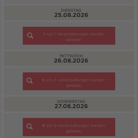
DIENSTAG
25.08.2026
1
von
1
Veranstaltungen werden
geladen
MITTWOCH
26.08.2026
5
von
5
Veranstaltungen werden
geladen
DONNERSTAG
27.08.2026
9
von
9
Veranstaltungen werden
geladen