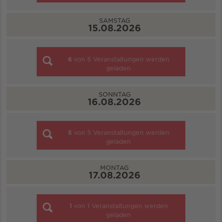
SAMSTAG
15.08.2026
6
von
6
Veranstaltungen werden
geladen
SONNTAG
16.08.2026
5
von
5
Veranstaltungen werden
geladen
MONTAG
17.08.2026
1
von
1
Veranstaltungen werden
geladen