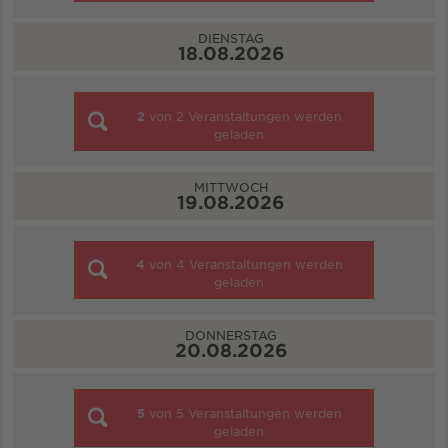
DIENSTAG
18.08.2026
2
von
2
Veranstaltungen werden
geladen
MITTWOCH
19.08.2026
4
von
4
Veranstaltungen werden
geladen
DONNERSTAG
20.08.2026
5
von
5
Veranstaltungen werden
geladen