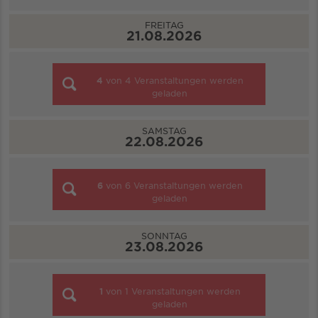
FREITAG
21.08.2026
4
von
4
Veranstaltungen werden
geladen
SAMSTAG
22.08.2026
6
von
6
Veranstaltungen werden
geladen
SONNTAG
23.08.2026
1
von
1
Veranstaltungen werden
geladen