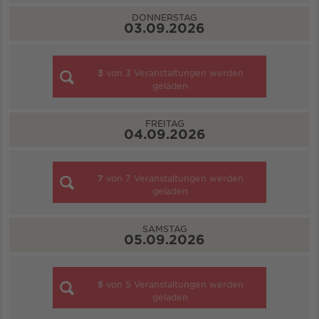
DONNERSTAG
03.09.2026
3
von
3
Veranstaltungen werden
geladen
FREITAG
04.09.2026
7
von
7
Veranstaltungen werden
geladen
SAMSTAG
05.09.2026
5
von
5
Veranstaltungen werden
geladen