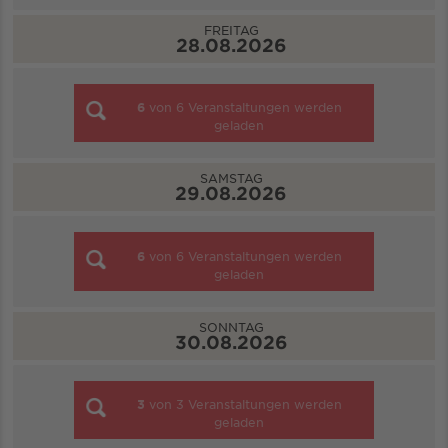
FREITAG
28.08.2026
6
von
6
Veranstaltungen werden
geladen
SAMSTAG
29.08.2026
6
von
6
Veranstaltungen werden
geladen
SONNTAG
30.08.2026
3
von
3
Veranstaltungen werden
geladen