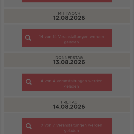
MITTWOCH
12.08.2026
14
von
14
Veranstaltungen werden
geladen
DONNERSTAG
13.08.2026
4
von
4
Veranstaltungen werden
geladen
FREITAG
14.08.2026
7
von
7
Veranstaltungen werden
geladen