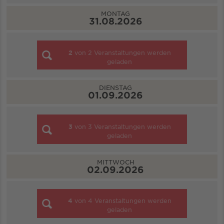
MONTAG
31.08.2026
2
von
2
Veranstaltungen werden
geladen
DIENSTAG
01.09.2026
3
von
3
Veranstaltungen werden
geladen
MITTWOCH
02.09.2026
4
von
4
Veranstaltungen werden
geladen