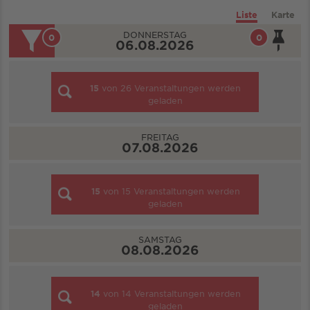
Liste
Karte
DONNERSTAG
0
0
06.08.2026
15
von
26
Veranstaltungen werden
geladen
FREITAG
07.08.2026
15
von
15
Veranstaltungen werden
geladen
SAMSTAG
08.08.2026
14
von
14
Veranstaltungen werden
geladen