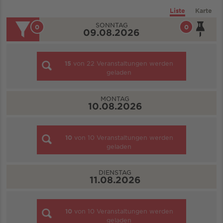
Liste
Karte
SONNTAG
0
0
09.08.2026
15
von
22
Veranstaltungen werden
geladen
MONTAG
10.08.2026
10
von
10
Veranstaltungen werden
geladen
DIENSTAG
11.08.2026
10
von
10
Veranstaltungen werden
geladen