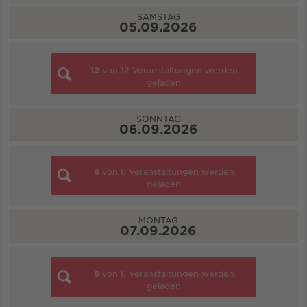
SAMSTAG
05.09.2026
12
von
12
Veranstaltungen werden
geladen
SONNTAG
06.09.2026
6
von
6
Veranstaltungen werden
geladen
MONTAG
07.09.2026
6
von
6
Veranstaltungen werden
geladen