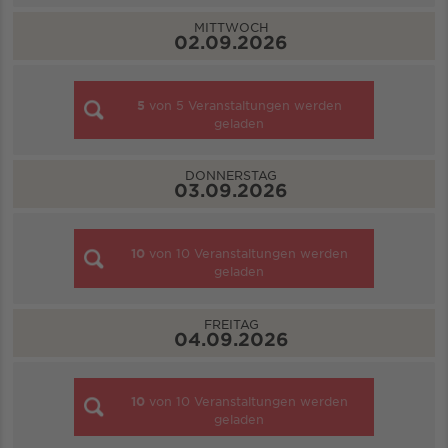
MITTWOCH
02.09.2026
5
von
5
Veranstaltungen werden
geladen
DONNERSTAG
03.09.2026
10
von
10
Veranstaltungen werden
geladen
FREITAG
04.09.2026
10
von
10
Veranstaltungen werden
geladen