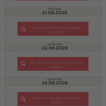
FREITAG
21.08.2026
6
von
6
Veranstaltungen werden
geladen
SAMSTAG
22.08.2026
12
von
12
Veranstaltungen werden
geladen
SONNTAG
23.08.2026
3
von
3
Veranstaltungen werden
geladen