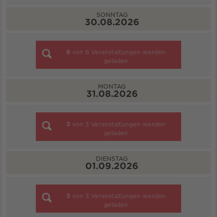
SONNTAG
30.08.2026
6
von
6
Veranstaltungen werden
geladen
MONTAG
31.08.2026
3
von
3
Veranstaltungen werden
geladen
DIENSTAG
01.09.2026
3
von
3
Veranstaltungen werden
geladen