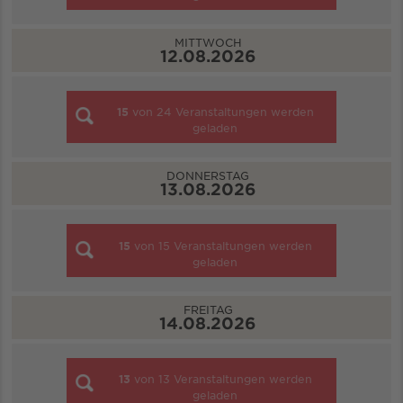
MITTWOCH
12.08.2026
15
von
24
Veranstaltungen werden
geladen
DONNERSTAG
13.08.2026
15
von
15
Veranstaltungen werden
geladen
FREITAG
14.08.2026
13
von
13
Veranstaltungen werden
geladen