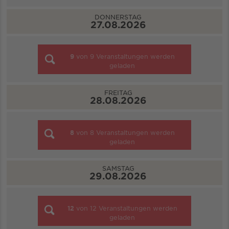
DONNERSTAG
27.08.2026
9
von
9
Veranstaltungen werden
geladen
FREITAG
28.08.2026
8
von
8
Veranstaltungen werden
geladen
SAMSTAG
29.08.2026
12
von
12
Veranstaltungen werden
geladen