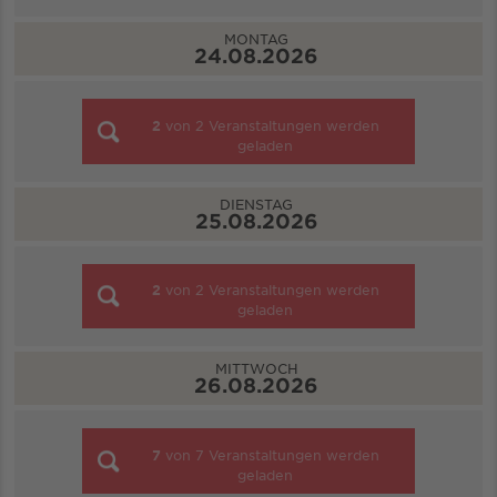
MONTAG
24.08.2026
2
von
2
Veranstaltungen werden
geladen
DIENSTAG
25.08.2026
2
von
2
Veranstaltungen werden
geladen
MITTWOCH
26.08.2026
7
von
7
Veranstaltungen werden
geladen