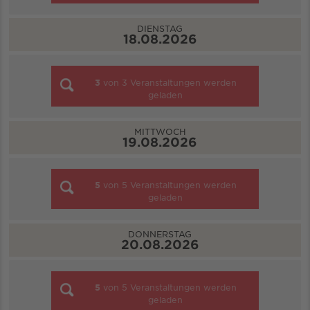
DIENSTAG
18.08.2026
3
von
3
Veranstaltungen werden
geladen
MITTWOCH
19.08.2026
5
von
5
Veranstaltungen werden
geladen
DONNERSTAG
20.08.2026
5
von
5
Veranstaltungen werden
geladen