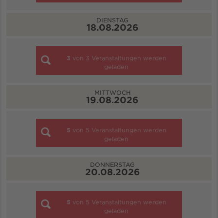
DIENSTAG
18.08.2026
3
von
3
Veranstaltungen werden
geladen
MITTWOCH
19.08.2026
5
von
5
Veranstaltungen werden
geladen
DONNERSTAG
20.08.2026
5
von
5
Veranstaltungen werden
geladen