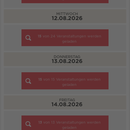
MITTWOCH
12.08.2026
15
von
24
Veranstaltungen werden
geladen
DONNERSTAG
13.08.2026
15
von
15
Veranstaltungen werden
geladen
FREITAG
14.08.2026
13
von
13
Veranstaltungen werden
geladen