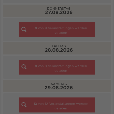
DONNERSTAG
27.08.2026
9
von
9
Veranstaltungen werden
geladen
FREITAG
28.08.2026
8
von
8
Veranstaltungen werden
geladen
SAMSTAG
29.08.2026
12
von
12
Veranstaltungen werden
geladen