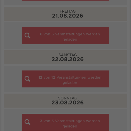
FREITAG
21.08.2026
6
von
6
Veranstaltungen werden
geladen
SAMSTAG
22.08.2026
12
von
12
Veranstaltungen werden
geladen
SONNTAG
23.08.2026
3
von
3
Veranstaltungen werden
geladen