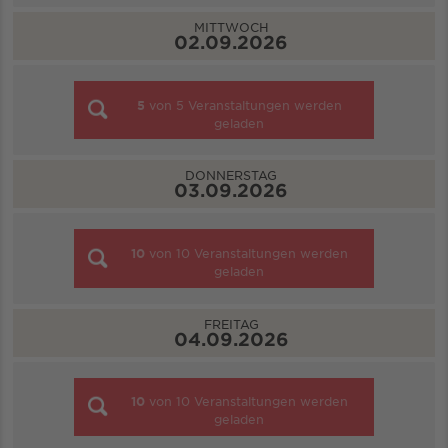
MITTWOCH
02.09.2026
5
von
5
Veranstaltungen werden
geladen
DONNERSTAG
03.09.2026
10
von
10
Veranstaltungen werden
geladen
FREITAG
04.09.2026
10
von
10
Veranstaltungen werden
geladen