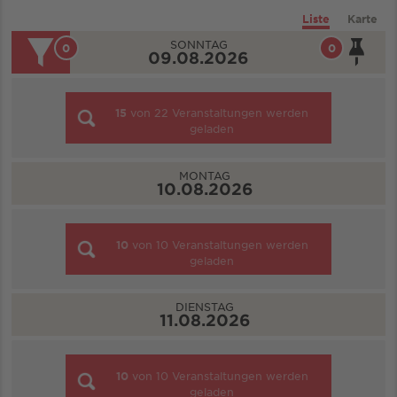
Liste
Karte
SONNTAG
0
0
09.08.2026
15
von
22
Veranstaltungen werden
geladen
MONTAG
10.08.2026
10
von
10
Veranstaltungen werden
geladen
DIENSTAG
11.08.2026
10
von
10
Veranstaltungen werden
geladen