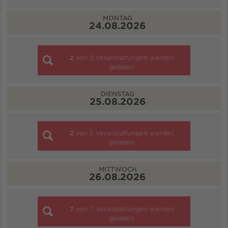
MONTAG
24.08.2026
2
von
2
Veranstaltungen werden
geladen
DIENSTAG
25.08.2026
2
von
2
Veranstaltungen werden
geladen
MITTWOCH
26.08.2026
7
von
7
Veranstaltungen werden
geladen