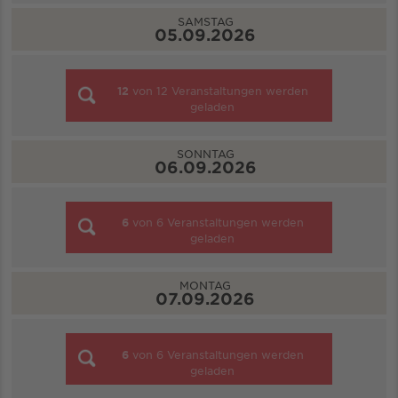
SAMSTAG
05.09.2026
12
von
12
Veranstaltungen werden
geladen
SONNTAG
06.09.2026
6
von
6
Veranstaltungen werden
geladen
MONTAG
07.09.2026
6
von
6
Veranstaltungen werden
geladen