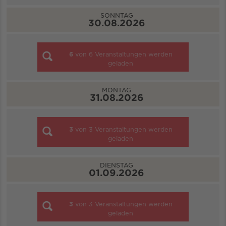
SONNTAG
30.08.2026
6
von
6
Veranstaltungen werden
geladen
MONTAG
31.08.2026
3
von
3
Veranstaltungen werden
geladen
DIENSTAG
01.09.2026
3
von
3
Veranstaltungen werden
geladen