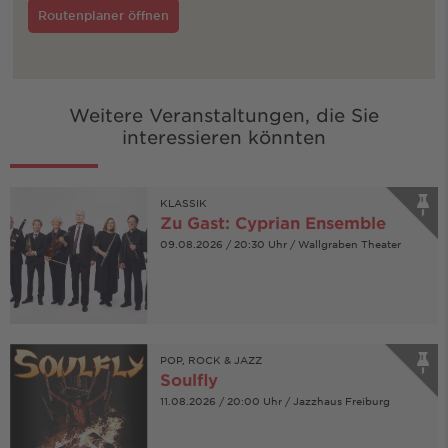
Routenplaner öffnen
Weitere Veranstaltungen, die Sie
interessieren könnten
KLASSIK
Zu Gast: Cyprian Ensemble
09.08.2026 / 20:30 Uhr / Wallgraben Theater
POP, ROCK & JAZZ
Soulfly
11.08.2026 / 20:00 Uhr / Jazzhaus Freiburg