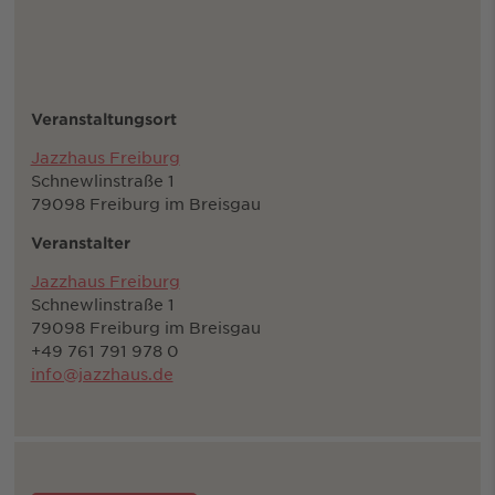
Veranstaltungsort
Jazzhaus Freiburg
Schnewlinstraße 1
79098 Freiburg im Breisgau
Veranstalter
Jazzhaus Freiburg
Schnewlinstraße 1
79098 Freiburg im Breisgau
+49 761 791 978 0
info@jazzhaus.de