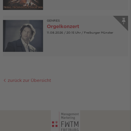
GENRES
Orgelkonzert
11.08.2026 / 20:15 Uhr / Freiburger Münster
zurück zur Übersicht