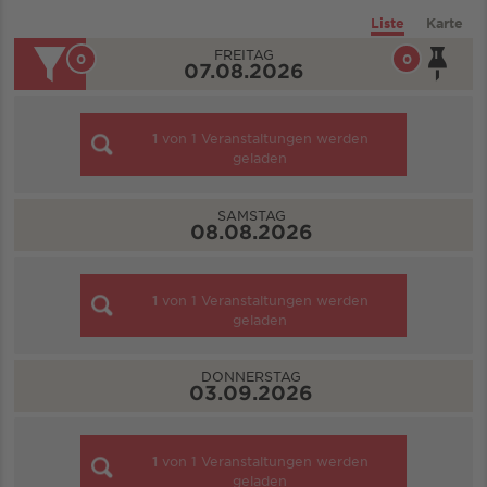
Liste
Karte
FREITAG
0
0
07.08.2026
1
von
1
Veranstaltungen werden
geladen
SAMSTAG
08.08.2026
1
von
1
Veranstaltungen werden
geladen
DONNERSTAG
03.09.2026
1
von
1
Veranstaltungen werden
geladen