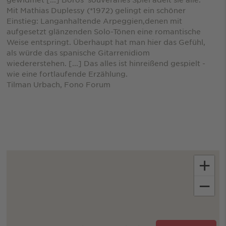
Mit Mathias Duplessy (*1972) gelingt ein schöner
Einstieg: Langanhaltende Arpeggien,denen mit
aufgesetzt glänzenden Solo-Tönen eine romantische
Weise entspringt. Überhaupt hat man hier das Gefühl,
als würde das spanische Gitarrenidiom
wiedererstehen. [...] Das alles ist hinreißend gespielt -
wie eine fortlaufende Erzählung.
Tilman Urbach, Fono Forum
+
−