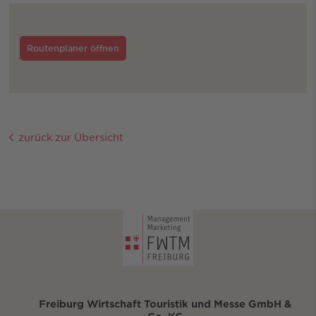
Routenplaner öffnen
zurück zur Übersicht
Freiburg Wirtschaft Touristik und Messe GmbH &