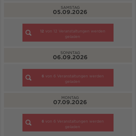
SAMSTAG
05.09.2026
12
von
12
Veranstaltungen werden
geladen
SONNTAG
06.09.2026
6
von
6
Veranstaltungen werden
geladen
MONTAG
07.09.2026
6
von
6
Veranstaltungen werden
geladen