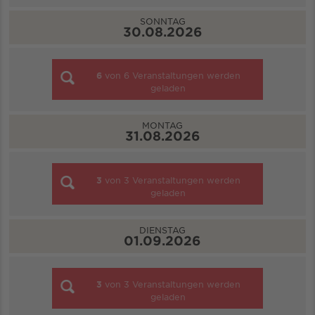
SONNTAG
30.08.2026
6
von
6
Veranstaltungen werden
geladen
MONTAG
31.08.2026
3
von
3
Veranstaltungen werden
geladen
DIENSTAG
01.09.2026
3
von
3
Veranstaltungen werden
geladen