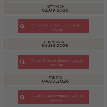
MITTWOCH
02.09.2026
5
von
5
Veranstaltungen werden
geladen
DONNERSTAG
03.09.2026
10
von
10
Veranstaltungen werden
geladen
FREITAG
04.09.2026
10
von
10
Veranstaltungen werden
geladen