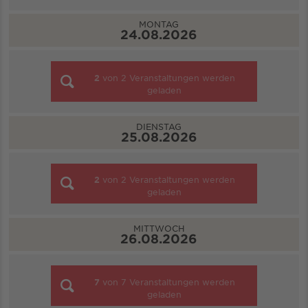
MONTAG
24.08.2026
2
von
2
Veranstaltungen werden
geladen
DIENSTAG
25.08.2026
2
von
2
Veranstaltungen werden
geladen
MITTWOCH
26.08.2026
7
von
7
Veranstaltungen werden
geladen