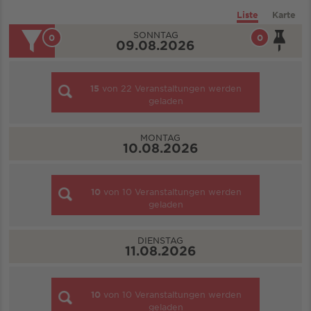
Liste
Karte
SONNTAG
0
0
09.08.2026
15
von
22
Veranstaltungen werden
geladen
MONTAG
10.08.2026
10
von
10
Veranstaltungen werden
geladen
DIENSTAG
11.08.2026
10
von
10
Veranstaltungen werden
geladen