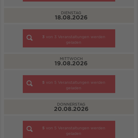
DIENSTAG
18.08.2026
3
von
3
Veranstaltungen werden
geladen
MITTWOCH
19.08.2026
5
von
5
Veranstaltungen werden
geladen
DONNERSTAG
20.08.2026
5
von
5
Veranstaltungen werden
geladen