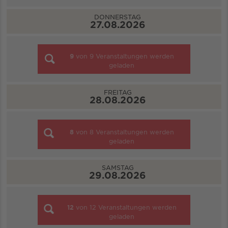
DONNERSTAG
27.08.2026
9
von
9
Veranstaltungen werden
geladen
FREITAG
28.08.2026
8
von
8
Veranstaltungen werden
geladen
SAMSTAG
29.08.2026
12
von
12
Veranstaltungen werden
geladen