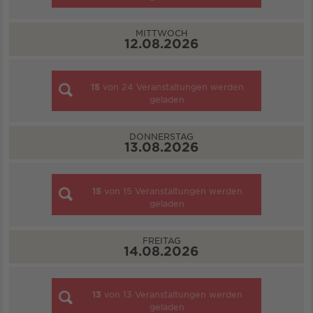
MITTWOCH
12.08.2026
15
von
24
Veranstaltungen werden
geladen
DONNERSTAG
13.08.2026
15
von
15
Veranstaltungen werden
geladen
FREITAG
14.08.2026
13
von
13
Veranstaltungen werden
geladen