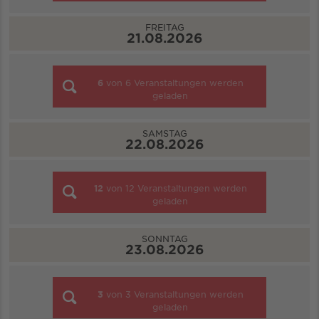
FREITAG
21.08.2026
6
von
6
Veranstaltungen werden
geladen
SAMSTAG
22.08.2026
12
von
12
Veranstaltungen werden
geladen
SONNTAG
23.08.2026
3
von
3
Veranstaltungen werden
geladen