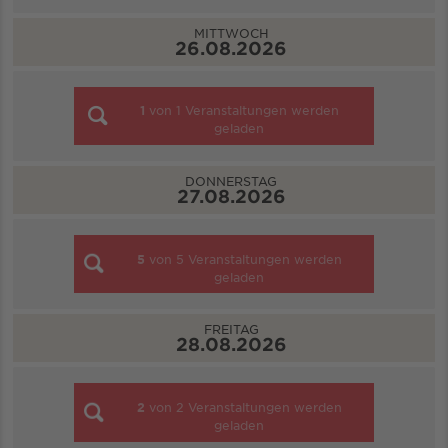
MITTWOCH
26.08.2026
1
von
1
Veranstaltungen werden
geladen
DONNERSTAG
27.08.2026
5
von
5
Veranstaltungen werden
geladen
FREITAG
28.08.2026
2
von
2
Veranstaltungen werden
geladen