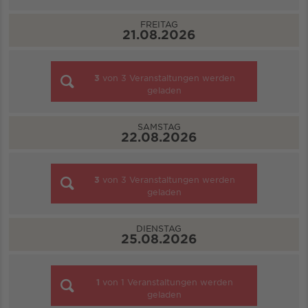
FREITAG
21.08.2026
3
von
3
Veranstaltungen werden
geladen
SAMSTAG
22.08.2026
3
von
3
Veranstaltungen werden
geladen
DIENSTAG
25.08.2026
1
von
1
Veranstaltungen werden
geladen