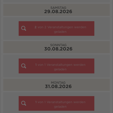
SAMSTAG
29.08.2026
2
von
2
Veranstaltungen werden
geladen
SONNTAG
30.08.2026
1
von
1
Veranstaltungen werden
geladen
MONTAG
31.08.2026
1
von
1
Veranstaltungen werden
geladen