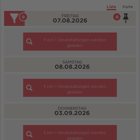
Liste
Karte
FREITAG
0
0
07.08.2026
1
von
1
Veranstaltungen werden
geladen
SAMSTAG
08.08.2026
1
von
1
Veranstaltungen werden
geladen
DONNERSTAG
03.09.2026
1
von
1
Veranstaltungen werden
geladen