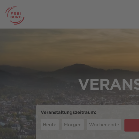
VERANS
Veranstaltungszeitraum:
Heute
Morgen
Wochenende