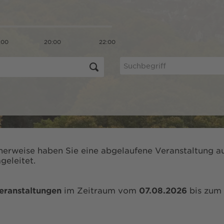
:00
20:00
22:00
herweise haben Sie eine abgelaufene Veranstaltung au
geleitet.
eranstaltungen
im Zeitraum vom
07.08.2026
bis zum