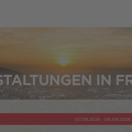
TALTUNGEN IN F
07.08.2026 - 06.09.2026