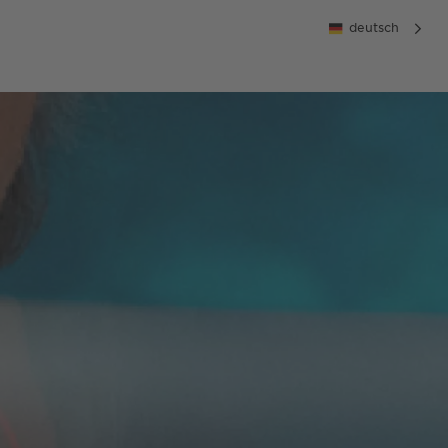
deutsch