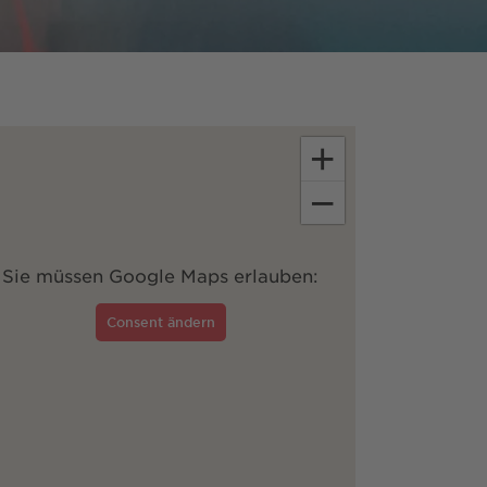
+
−
Sie müssen Google Maps erlauben:
Consent ändern