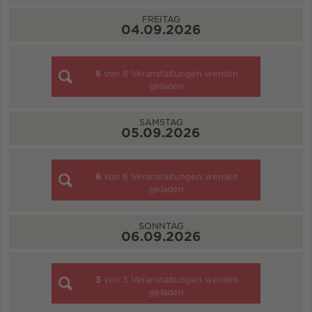
FREITAG
04.09.2026
8
von
8
Veranstaltungen werden
geladen
SAMSTAG
05.09.2026
6
von
6
Veranstaltungen werden
geladen
SONNTAG
06.09.2026
3
von
3
Veranstaltungen werden
geladen