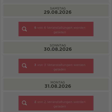
SAMSTAG
29.08.2026
6
von
6
Veranstaltungen werden
geladen
SONNTAG
30.08.2026
3
von
3
Veranstaltungen werden
geladen
MONTAG
31.08.2026
2
von
2
Veranstaltungen werden
geladen