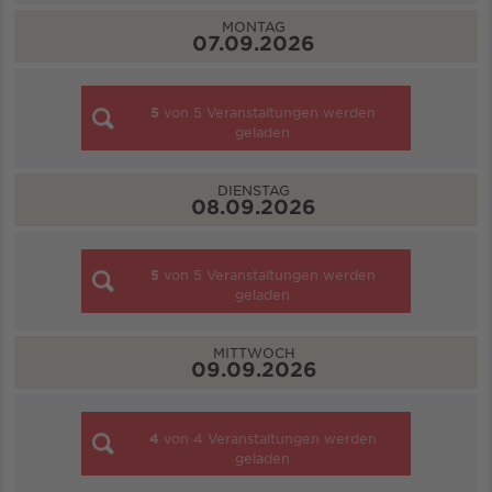
MONTAG
07.09.2026
5
von
5
Veranstaltungen werden
geladen
DIENSTAG
08.09.2026
5
von
5
Veranstaltungen werden
geladen
MITTWOCH
09.09.2026
4
von
4
Veranstaltungen werden
geladen