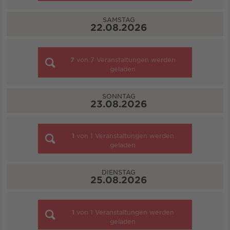
SAMSTAG
22.08.2026
7
von
7
Veranstaltungen werden
geladen
SONNTAG
23.08.2026
1
von
1
Veranstaltungen werden
geladen
DIENSTAG
25.08.2026
1
von
1
Veranstaltungen werden
geladen