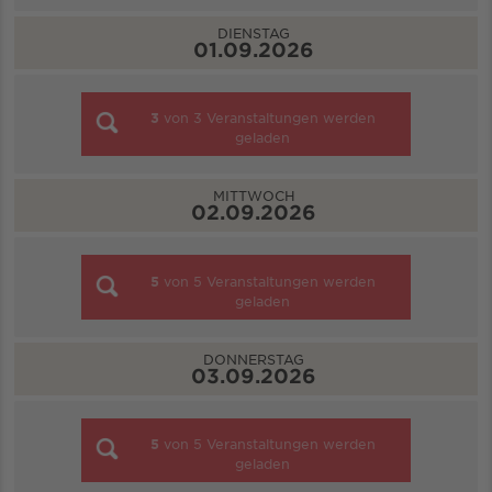
DIENSTAG
01.09.2026
3
von
3
Veranstaltungen werden
geladen
MITTWOCH
02.09.2026
5
von
5
Veranstaltungen werden
geladen
DONNERSTAG
03.09.2026
5
von
5
Veranstaltungen werden
geladen