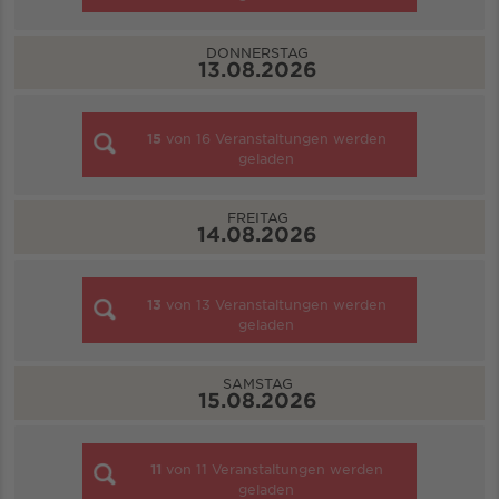
DONNERSTAG
13.08.2026
15
von
16
Veranstaltungen werden
geladen
FREITAG
14.08.2026
13
von
13
Veranstaltungen werden
geladen
SAMSTAG
15.08.2026
11
von
11
Veranstaltungen werden
geladen