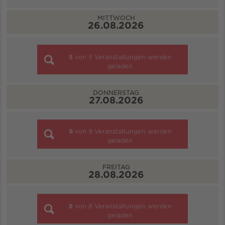
MITTWOCH
26.08.2026
5
von
5
Veranstaltungen werden
geladen
DONNERSTAG
27.08.2026
9
von
9
Veranstaltungen werden
geladen
FREITAG
28.08.2026
8
von
8
Veranstaltungen werden
geladen