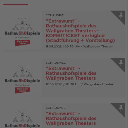
SCHAUSPIEL
"Extrawurst" -
Rathaushofspiele des
Wallgraben Theaters - -
KOMBITICKET verfügbar
(Stadtführung + Vorstellung)
11.08.2026 / 20:30 Uhr / Wallgraben Theater
SCHAUSPIEL
"Extrawurst" -
Rathaushofspiele des
Wallgraben Theaters
12.08.2026 / 20:30 Uhr / Wallgraben Theater
SCHAUSPIEL
"Extrawurst" -
Rathaushofspiele des
Wallgraben Theaters