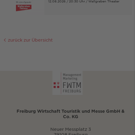
12.08.2026 / 20:30 Uhr / Wallgraben Theater
zurück zur Übersicht
Freiburg Wirtschaft Touristik und Messe GmbH &
Co. KG
Neuer Messplatz 3
79108 Freiburg