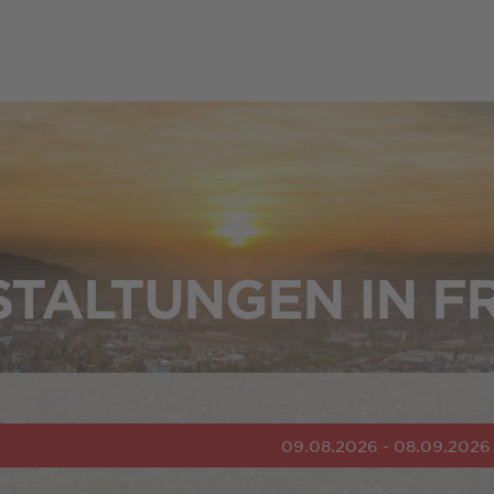
TALTUNGEN IN F
09.08.2026 - 08.09.2026