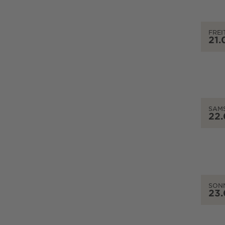
FREI
21.
SAM
22
SON
23