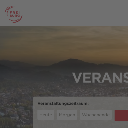
VERANS
Veranstaltungszeitraum:
Heute
Morgen
Wochenende