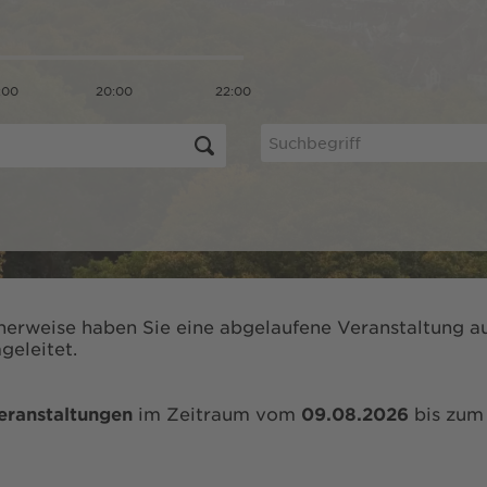
:00
20:00
22:00
herweise haben Sie eine abgelaufene Veranstaltung au
geleitet.
eranstaltungen
im Zeitraum vom
09.08.2026
bis zu