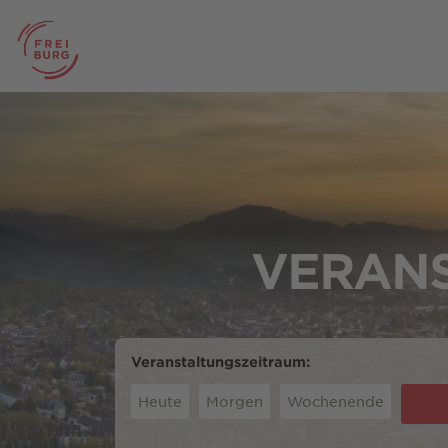
VERANS
Veranstaltungszeitraum:
Heute
Morgen
Wochenende