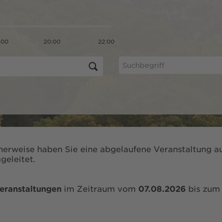
:00
20:00
22:00
herweise haben Sie eine abgelaufene Veranstaltung au
geleitet.
eranstaltungen
im Zeitraum vom
07.08.2026
bis zu