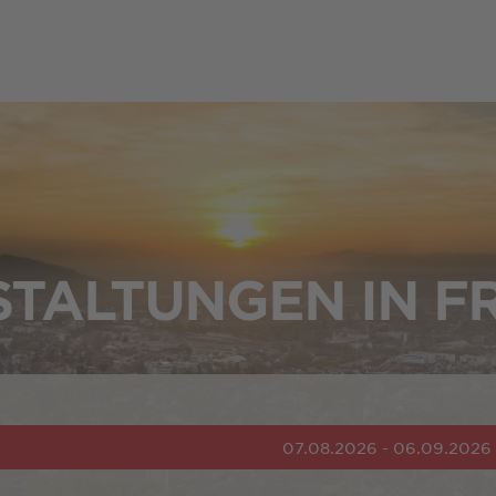
TALTUNGEN IN F
07.08.2026 - 06.09.2026