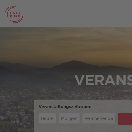
VERANS
Veranstaltungszeitraum:
Heute
Morgen
Wochenende