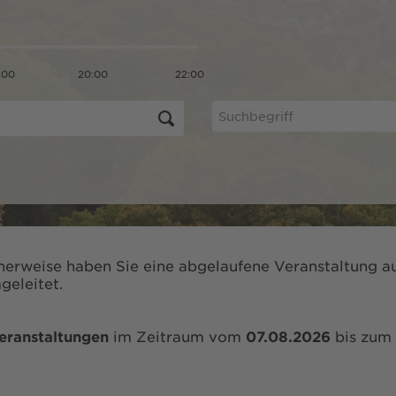
:00
20:00
22:00
herweise haben Sie eine abgelaufene Veranstaltung au
geleitet.
eranstaltungen
im Zeitraum vom
07.08.2026
bis zum