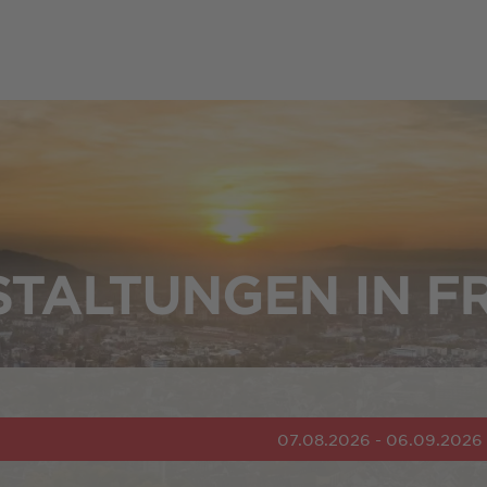
TALTUNGEN IN F
07.08.2026 - 06.09.2026