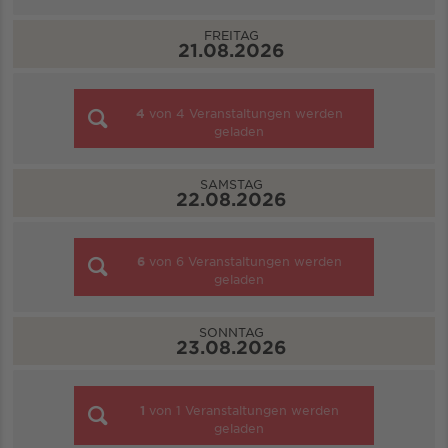
FREITAG
21.08.2026
4
von
4
Veranstaltungen werden
geladen
SAMSTAG
22.08.2026
6
von
6
Veranstaltungen werden
geladen
SONNTAG
23.08.2026
1
von
1
Veranstaltungen werden
geladen