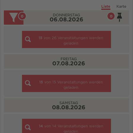
Liste
Karte
DONNERSTAG
0
0
06.08.2026
15
von
26
Veranstaltungen werden
geladen
FREITAG
07.08.2026
15
von
15
Veranstaltungen werden
geladen
SAMSTAG
08.08.2026
14
von
14
Veranstaltungen werden
geladen