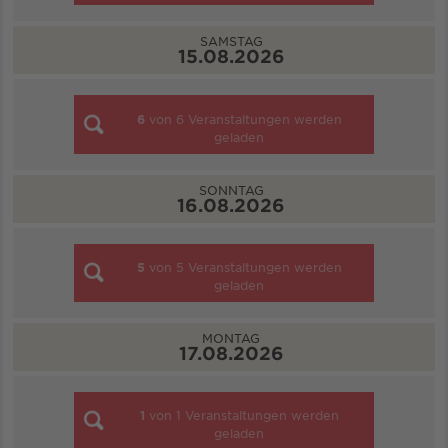
SAMSTAG
15.08.2026
6
von
6
Veranstaltungen werden
geladen
SONNTAG
16.08.2026
5
von
5
Veranstaltungen werden
geladen
MONTAG
17.08.2026
1
von
1
Veranstaltungen werden
geladen