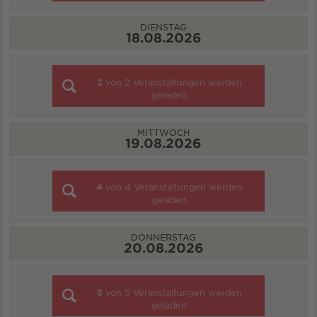
DIENSTAG
18.08.2026
2
von
2
Veranstaltungen werden
geladen
MITTWOCH
19.08.2026
4
von
4
Veranstaltungen werden
geladen
DONNERSTAG
20.08.2026
5
von
5
Veranstaltungen werden
geladen