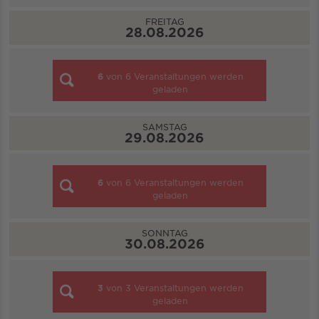
FREITAG
28.08.2026
6
von
6
Veranstaltungen werden
geladen
SAMSTAG
29.08.2026
6
von
6
Veranstaltungen werden
geladen
SONNTAG
30.08.2026
3
von
3
Veranstaltungen werden
geladen