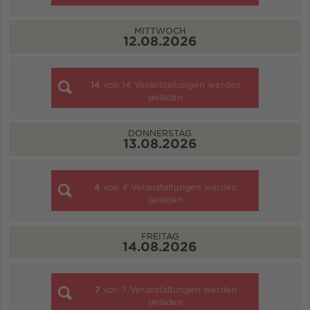
MITTWOCH
12.08.2026
14
von
14
Veranstaltungen werden
geladen
DONNERSTAG
13.08.2026
4
von
4
Veranstaltungen werden
geladen
FREITAG
14.08.2026
7
von
7
Veranstaltungen werden
geladen