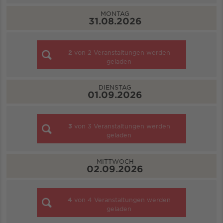
MONTAG
31.08.2026
2
von
2
Veranstaltungen werden
geladen
DIENSTAG
01.09.2026
3
von
3
Veranstaltungen werden
geladen
MITTWOCH
02.09.2026
4
von
4
Veranstaltungen werden
geladen