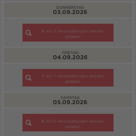
DONNERSTAG
03.09.2026
3
von
3
Veranstaltungen werden
geladen
FREITAG
04.09.2026
7
von
7
Veranstaltungen werden
geladen
SAMSTAG
05.09.2026
5
von
5
Veranstaltungen werden
geladen