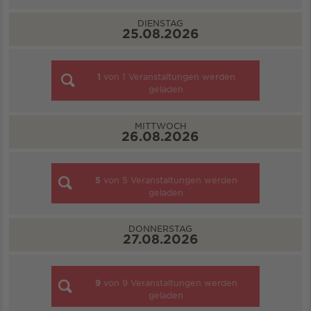
DIENSTAG
25.08.2026
1
von
1
Veranstaltungen werden
geladen
MITTWOCH
26.08.2026
5
von
5
Veranstaltungen werden
geladen
DONNERSTAG
27.08.2026
9
von
9
Veranstaltungen werden
geladen