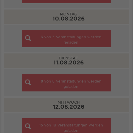
MONTAG
10.08.2026
3
von
3
Veranstaltungen werden
geladen
DIENSTAG
11.08.2026
8
von
8
Veranstaltungen werden
geladen
MITTWOCH
12.08.2026
15
von
18
Veranstaltungen werden
geladen