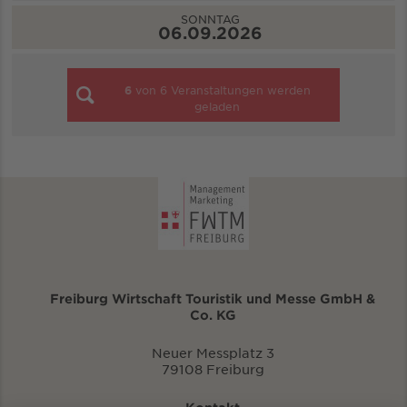
SONNTAG
06.09.2026
6
von
6
Veranstaltungen werden
geladen
Freiburg Wirtschaft Touristik und Messe GmbH &
Co. KG
Neuer Messplatz 3
79108 Freiburg