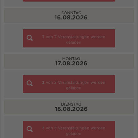
SONNTAG
16.08.2026
7
von
7
Veranstaltungen werden
geladen
MONTAG
17.08.2026
2
von
2
Veranstaltungen werden
geladen
DIENSTAG
18.08.2026
3
von
3
Veranstaltungen werden
geladen