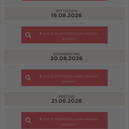
MITTWOCH
19.08.2026
5
von
5
Veranstaltungen werden
geladen
DONNERSTAG
20.08.2026
5
von
5
Veranstaltungen werden
geladen
FREITAG
21.08.2026
6
von
6
Veranstaltungen werden
geladen