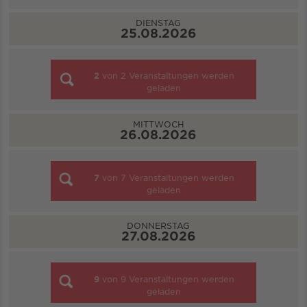
DIENSTAG
25.08.2026
2
von
2
Veranstaltungen werden
geladen
MITTWOCH
26.08.2026
7
von
7
Veranstaltungen werden
geladen
DONNERSTAG
27.08.2026
9
von
9
Veranstaltungen werden
geladen