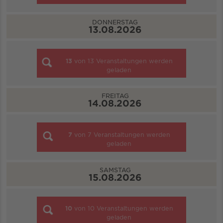
DONNERSTAG
13.08.2026
13
von
13
Veranstaltungen werden
geladen
FREITAG
14.08.2026
7
von
7
Veranstaltungen werden
geladen
SAMSTAG
15.08.2026
10
von
10
Veranstaltungen werden
geladen