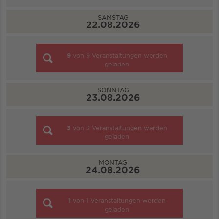
SAMSTAG
22.08.2026
9
von
9
Veranstaltungen werden
geladen
SONNTAG
23.08.2026
3
von
3
Veranstaltungen werden
geladen
MONTAG
24.08.2026
1
von
1
Veranstaltungen werden
geladen