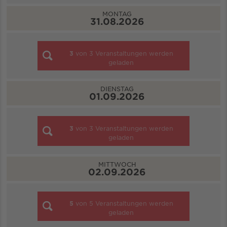
MONTAG
31.08.2026
3
von
3
Veranstaltungen werden
geladen
DIENSTAG
01.09.2026
3
von
3
Veranstaltungen werden
geladen
MITTWOCH
02.09.2026
5
von
5
Veranstaltungen werden
geladen