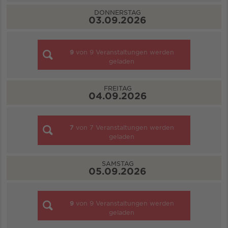
DONNERSTAG
03.09.2026
9
von
9
Veranstaltungen werden
geladen
FREITAG
04.09.2026
7
von
7
Veranstaltungen werden
geladen
SAMSTAG
05.09.2026
9
von
9
Veranstaltungen werden
geladen