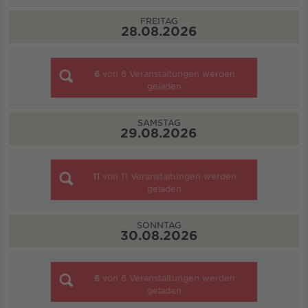
FREITAG
28.08.2026
6
von
6
Veranstaltungen werden
geladen
SAMSTAG
29.08.2026
11
von
11
Veranstaltungen werden
geladen
SONNTAG
30.08.2026
6
von
6
Veranstaltungen werden
geladen