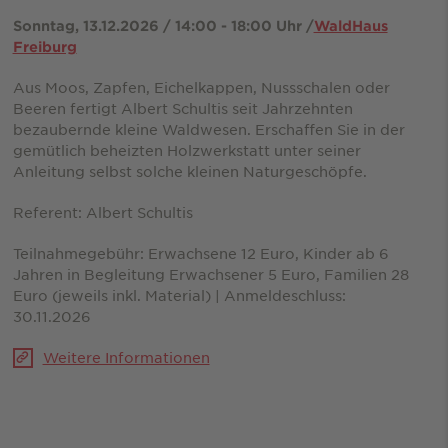
Sonntag, 13.12.2026 / 14:00 - 18:00 Uhr /
WaldHaus
Freiburg
Aus Moos, Zapfen, Eichelkappen, Nussschalen oder
Beeren fertigt Albert Schultis seit Jahrzehnten
bezaubernde kleine Waldwesen. Erschaffen Sie in der
gemütlich beheizten Holzwerkstatt unter seiner
Anleitung selbst solche kleinen Naturgeschöpfe.
Referent: Albert Schultis
Teilnahmegebühr: Erwachsene 12 Euro, Kinder ab 6
Jahren in Begleitung Erwachsener 5 Euro, Familien 28
Euro (jeweils inkl. Material) | Anmeldeschluss:
30.11.2026
Weitere Informationen