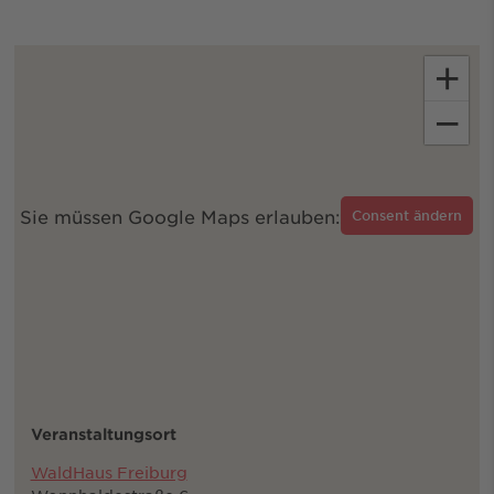
+
−
Sie müssen Google Maps erlauben:
Consent ändern
Veranstaltungsort
WaldHaus Freiburg