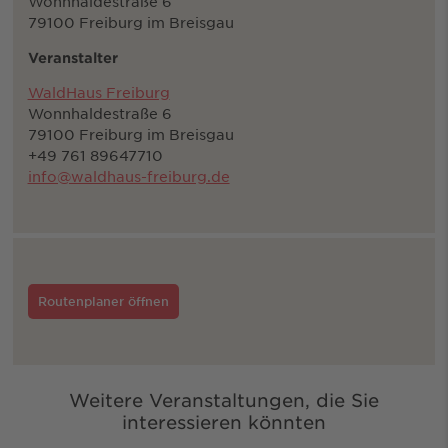
Wonnhaldestraße 6
79100 Freiburg im Breisgau
Veranstalter
WaldHaus Freiburg
Wonnhaldestraße 6
79100 Freiburg im Breisgau
+49 761 89647710
info@waldhaus-freiburg.de
Routenplaner öffnen
Weitere Veranstaltungen, die Sie
interessieren könnten