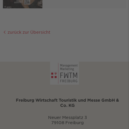
© petry
zurück zur Übersicht
Freiburg Wirtschaft Touristik und Messe GmbH &
Co. KG
Neuer Messplatz 3
79108 Freiburg