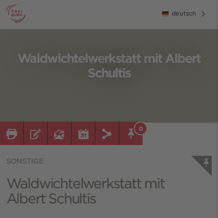
deutsch
Waldwichtelwerkstatt mit Albert
Schultis
0
SONSTIGE
Waldwichtelwerkstatt mit
Albert Schultis