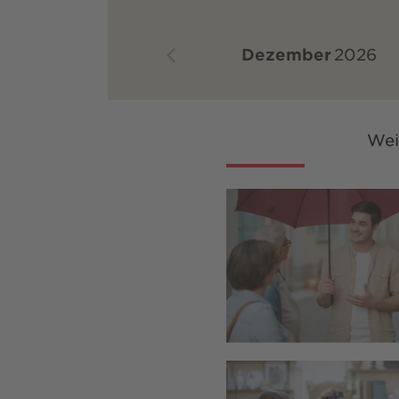
Dezember
2026
Wei