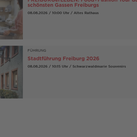
schönsten Gassen Freiburgs
08.08.2026 / 10:00 Uhr / Altes Rathaus
FÜHRUNG
Stadtführung Freiburg 2026
08.08.2026 / 10:15 Uhr / Schwarzwaldmarie Souvenirs