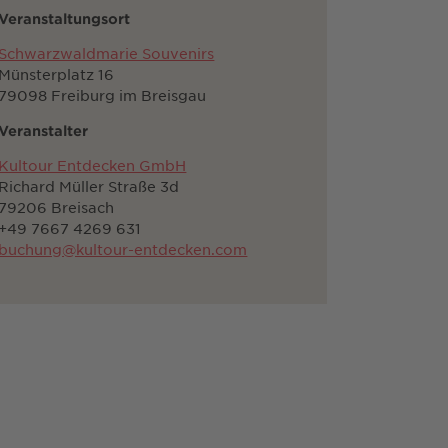
Veranstaltungsort
Schwarzwaldmarie Souvenirs
Münsterplatz 16
79098 Freiburg im Breisgau
Veranstalter
Kultour Entdecken GmbH
Richard Müller Straße 3d
79206 Breisach
+49 7667 4269 631
buchung@kultour-entdecken.com