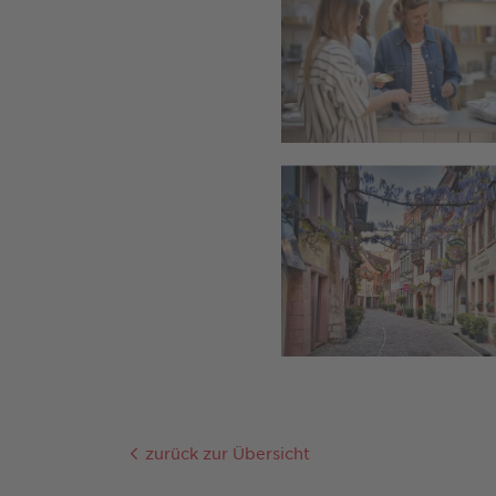
zurück zur Übersicht