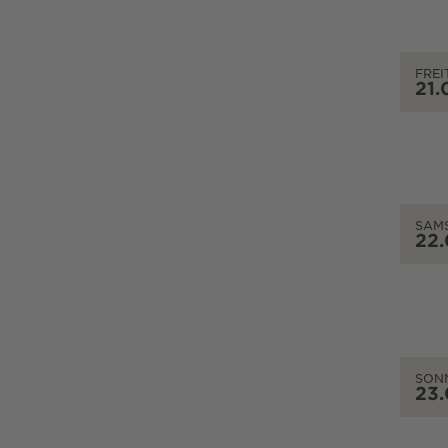
FREI
21.
SAM
22
SON
23