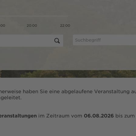
:00
20:00
22:00
herweise haben Sie eine abgelaufene Veranstaltung au
geleitet.
eranstaltungen
im Zeitraum vom
06.08.2026
bis zu