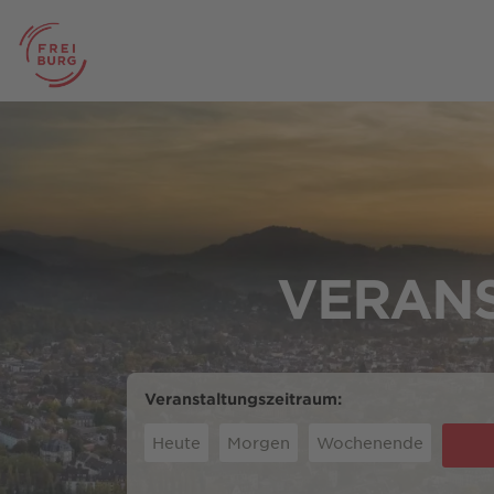
VERANS
Veranstaltungszeitraum:
Heute
Morgen
Wochenende