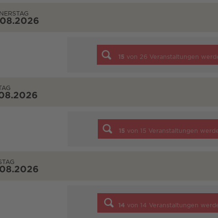
NERSTAG
.08.2026
15
von
26
Veranstaltungen werd
TAG
.08.2026
15
von
15
Veranstaltungen werd
STAG
.08.2026
14
von
14
Veranstaltungen werd