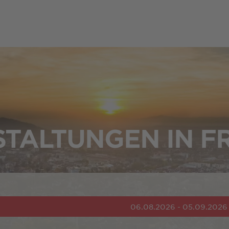
TALTUNGEN IN F
06.08.2026 - 05.09.2026