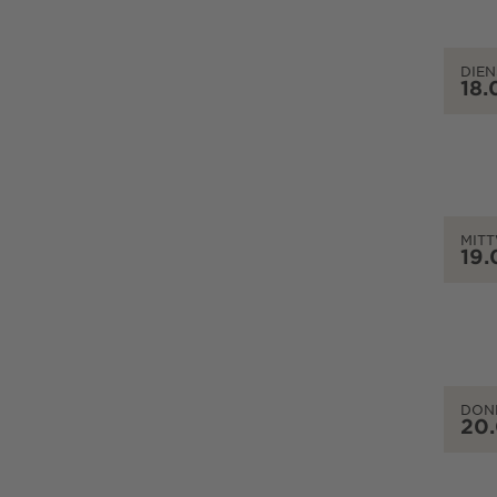
DIEN
18.
MIT
19.
DON
20