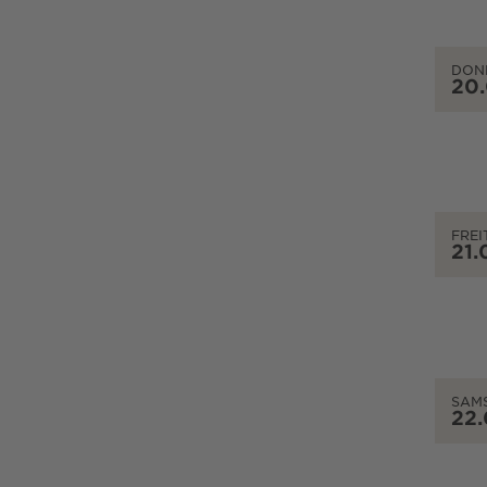
DON
20
FREI
21.
SAM
22