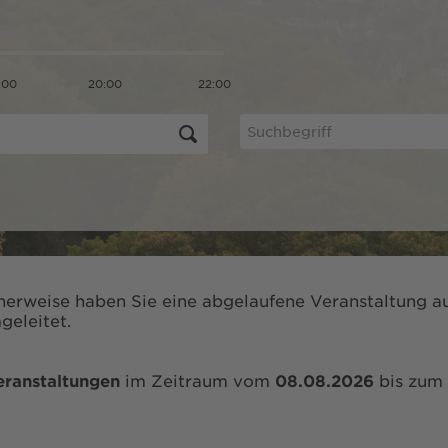
:00
20:00
22:00
herweise haben Sie eine abgelaufene Veranstaltung au
geleitet.
eranstaltungen
im Zeitraum vom
08.08.2026
bis zum