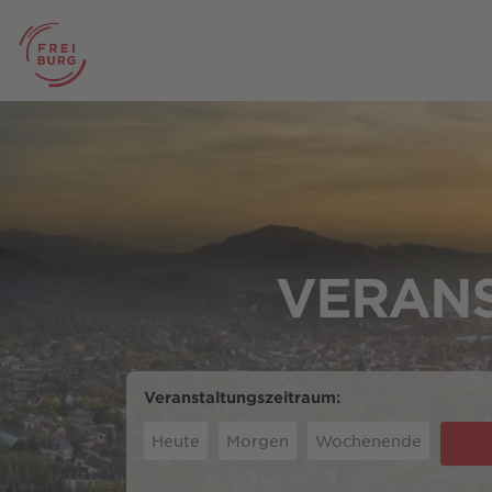
VERANS
Veranstaltungszeitraum:
Heute
Morgen
Wochenende