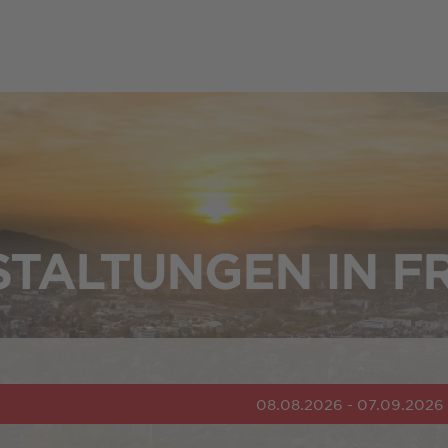
TALTUNGEN IN F
08.08.2026 - 07.09.2026