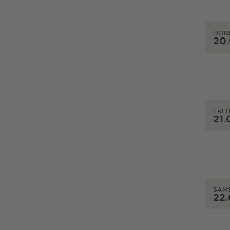
DON
20
FREI
21.
SAM
22