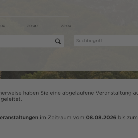
:00
20:00
22:00
herweise haben Sie eine abgelaufene Veranstaltung au
geleitet.
eranstaltungen
im Zeitraum vom
08.08.2026
bis zu