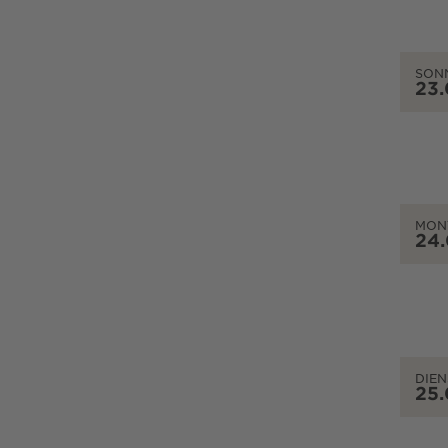
SON
23
MON
24
DIEN
25