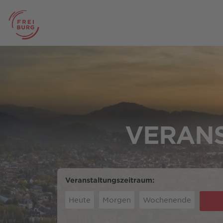
VERANS
Veranstaltungszeitraum:
Heute
Morgen
Wochenende