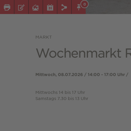
0
MARKT
Wochenmarkt Ri
Mittwoch, 08.07.2026 / 14:00 - 17:00 Uhr /
Mittwochs 14 bis 17 Uhr
Samstags 7.30 bis 13 Uhr