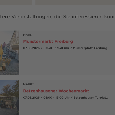
tere Veranstaltungen, die Sie interessieren kön
MARKT
Münstermarkt Freiburg
07.08.2026 / 07:30 - 13:30 Uhr / Münsterplatz Freiburg
MARKT
Betzenhausener Wochenmarkt
07.08.2026 / 08:00 - 13:00 Uhr / Betzenhauser Torplatz