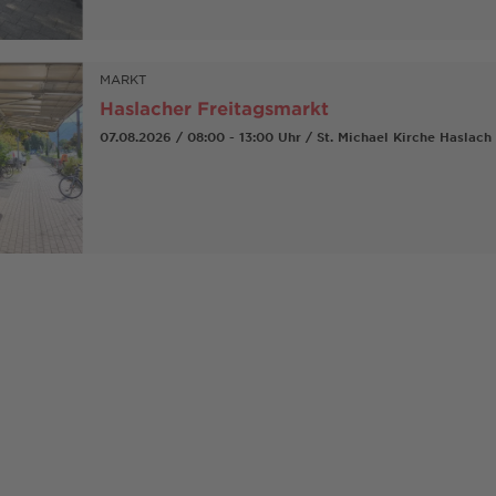
MARKT
Haslacher Freitagsmarkt
07.08.2026 / 08:00 - 13:00 Uhr / St. Michael Kirche Haslach