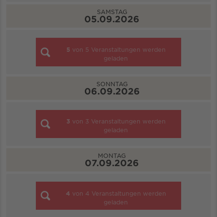
SAMSTAG
05.09.2026
5
von
5
Veranstaltungen werden
geladen
SONNTAG
06.09.2026
3
von
3
Veranstaltungen werden
geladen
MONTAG
07.09.2026
4
von
4
Veranstaltungen werden
geladen