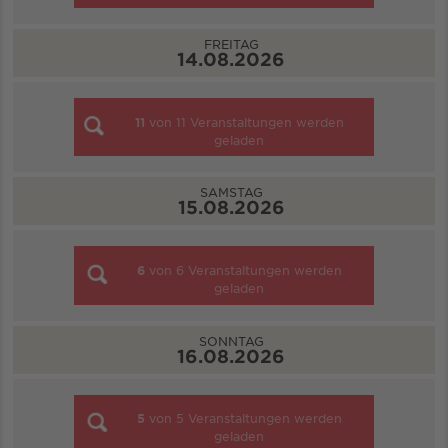
FREITAG
14.08.2026
11
von
11
Veranstaltungen werden
geladen
SAMSTAG
15.08.2026
6
von
6
Veranstaltungen werden
geladen
SONNTAG
16.08.2026
5
von
5
Veranstaltungen werden
geladen