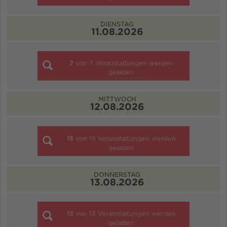
DIENSTAG
11.08.2026
7
von
7
Veranstaltungen werden
geladen
MITTWOCH
12.08.2026
15
von
15
Veranstaltungen werden
geladen
DONNERSTAG
13.08.2026
13
von
13
Veranstaltungen werden
geladen