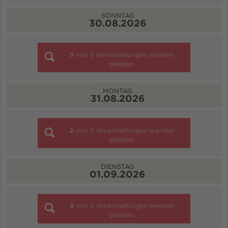
SONNTAG
30.08.2026
3
von
3
Veranstaltungen werden
geladen
MONTAG
31.08.2026
2
von
2
Veranstaltungen werden
geladen
DIENSTAG
01.09.2026
3
von
3
Veranstaltungen werden
geladen