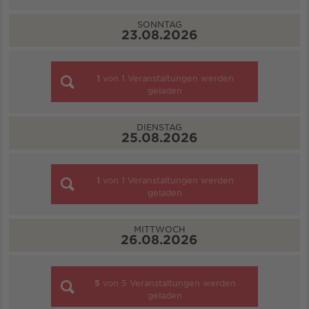
SONNTAG
23.08.2026
1
von
1
Veranstaltungen werden
geladen
DIENSTAG
25.08.2026
1
von
1
Veranstaltungen werden
geladen
MITTWOCH
26.08.2026
5
von
5
Veranstaltungen werden
geladen