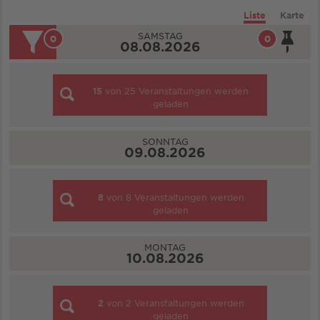
Liste
Karte
SAMSTAG
0
0
08.08.2026
15
von
25
Veranstaltungen werden
geladen
SONNTAG
09.08.2026
8
von
8
Veranstaltungen werden
geladen
MONTAG
10.08.2026
2
von
2
Veranstaltungen werden
geladen