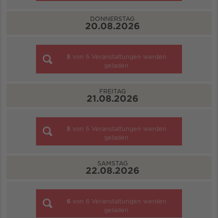
DONNERSTAG
20.08.2026
5
von
5
Veranstaltungen werden
geladen
FREITAG
21.08.2026
5
von
5
Veranstaltungen werden
geladen
SAMSTAG
22.08.2026
6
von
6
Veranstaltungen werden
geladen