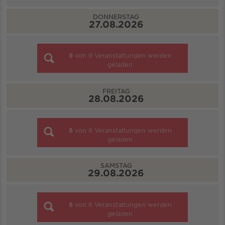
DONNERSTAG
27.08.2026
9
von
9
Veranstaltungen werden
geladen
FREITAG
28.08.2026
8
von
8
Veranstaltungen werden
geladen
SAMSTAG
29.08.2026
6
von
6
Veranstaltungen werden
geladen