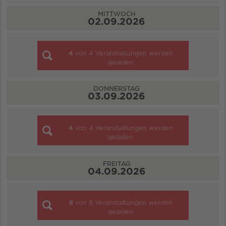
MITTWOCH
02.09.2026
4
von
4
Veranstaltungen werden
geladen
DONNERSTAG
03.09.2026
4
von
4
Veranstaltungen werden
geladen
FREITAG
04.09.2026
8
von
8
Veranstaltungen werden
geladen