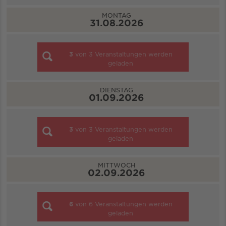
MONTAG
31.08.2026
3
von
3
Veranstaltungen werden
geladen
DIENSTAG
01.09.2026
3
von
3
Veranstaltungen werden
geladen
MITTWOCH
02.09.2026
6
von
6
Veranstaltungen werden
geladen