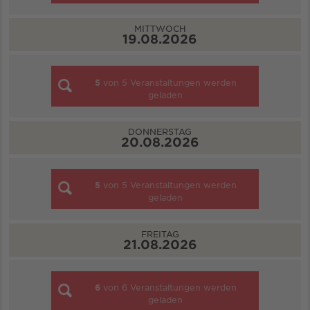
MITTWOCH
19.08.2026
5
von
5
Veranstaltungen werden
geladen
DONNERSTAG
20.08.2026
5
von
5
Veranstaltungen werden
geladen
FREITAG
21.08.2026
6
von
6
Veranstaltungen werden
geladen