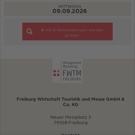
MITTWOCH
09.09.2026
6
von
6
Veranstaltungen werden
geladen
Freiburg Wirtschaft Touristik und Messe GmbH &
Co. KG
Neuer Messplatz 3
79108 Freiburg