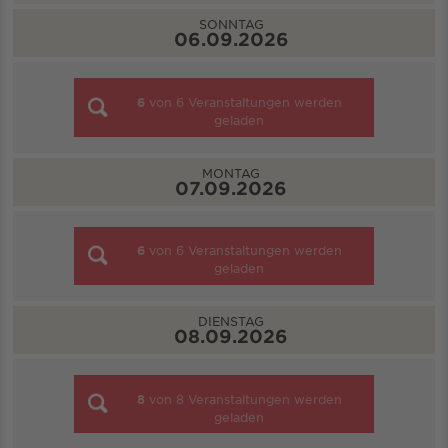
SONNTAG
06.09.2026
6
von
6
Veranstaltungen werden
geladen
MONTAG
07.09.2026
6
von
6
Veranstaltungen werden
geladen
DIENSTAG
08.09.2026
8
von
8
Veranstaltungen werden
geladen