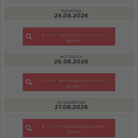
DIENSTAG
25.08.2026
2
von
2
Veranstaltungen werden
geladen
MITTWOCH
26.08.2026
7
von
7
Veranstaltungen werden
geladen
DONNERSTAG
27.08.2026
9
von
9
Veranstaltungen werden
geladen