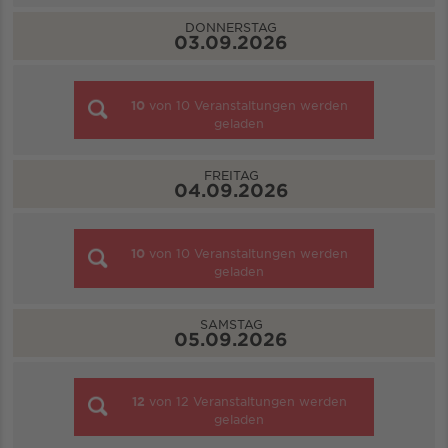
DONNERSTAG
03.09.2026
10
von
10
Veranstaltungen werden
geladen
FREITAG
04.09.2026
10
von
10
Veranstaltungen werden
geladen
SAMSTAG
05.09.2026
12
von
12
Veranstaltungen werden
geladen