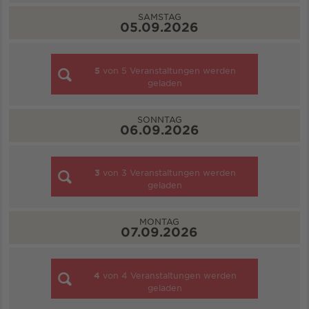
SAMSTAG
05.09.2026
5
von
5
Veranstaltungen werden
geladen
SONNTAG
06.09.2026
3
von
3
Veranstaltungen werden
geladen
MONTAG
07.09.2026
4
von
4
Veranstaltungen werden
geladen