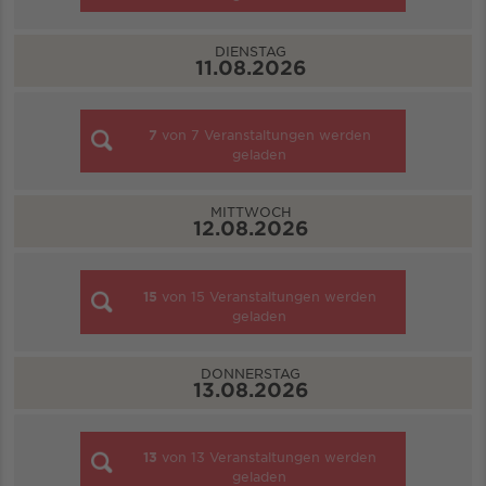
DIENSTAG
11.08.2026
7
von
7
Veranstaltungen werden
geladen
MITTWOCH
12.08.2026
15
von
15
Veranstaltungen werden
geladen
DONNERSTAG
13.08.2026
13
von
13
Veranstaltungen werden
geladen