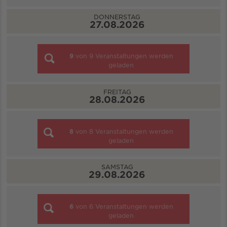
DONNERSTAG
27.08.2026
9
von
9
Veranstaltungen werden
geladen
FREITAG
28.08.2026
8
von
8
Veranstaltungen werden
geladen
SAMSTAG
29.08.2026
6
von
6
Veranstaltungen werden
geladen