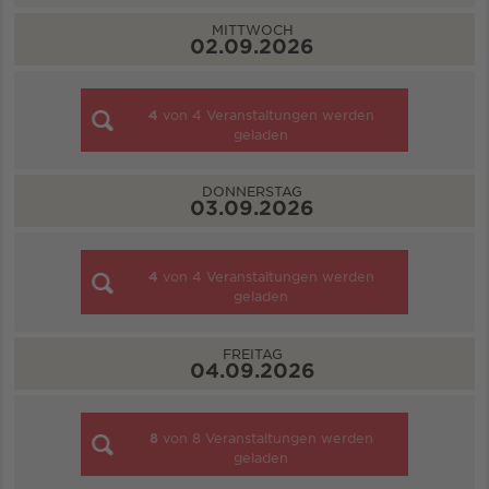
MITTWOCH
02.09.2026
4
von
4
Veranstaltungen werden
geladen
DONNERSTAG
03.09.2026
4
von
4
Veranstaltungen werden
geladen
FREITAG
04.09.2026
8
von
8
Veranstaltungen werden
geladen