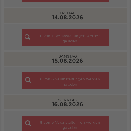
FREITAG
14.08.2026
11
von
11
Veranstaltungen werden
geladen
SAMSTAG
15.08.2026
6
von
6
Veranstaltungen werden
geladen
SONNTAG
16.08.2026
5
von
5
Veranstaltungen werden
geladen