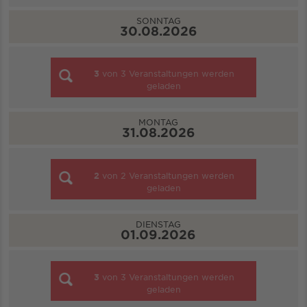
SONNTAG
30.08.2026
3
von
3
Veranstaltungen werden
geladen
MONTAG
31.08.2026
2
von
2
Veranstaltungen werden
geladen
DIENSTAG
01.09.2026
3
von
3
Veranstaltungen werden
geladen