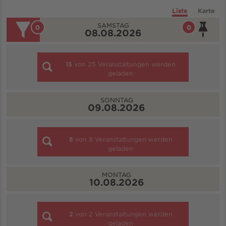
Liste
Karte
SAMSTAG
0
0
08.08.2026
15
von
25
Veranstaltungen werden
geladen
SONNTAG
09.08.2026
8
von
8
Veranstaltungen werden
geladen
MONTAG
10.08.2026
2
von
2
Veranstaltungen werden
geladen