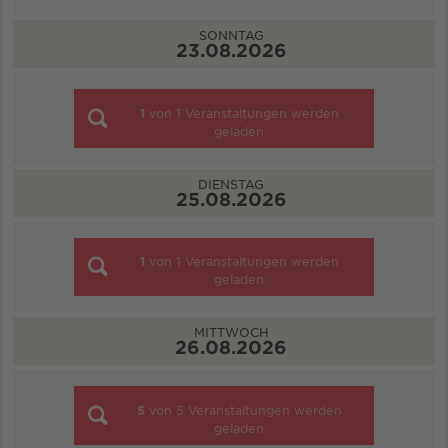
SONNTAG
23.08.2026
1
von
1
Veranstaltungen werden
geladen
DIENSTAG
25.08.2026
1
von
1
Veranstaltungen werden
geladen
MITTWOCH
26.08.2026
5
von
5
Veranstaltungen werden
geladen