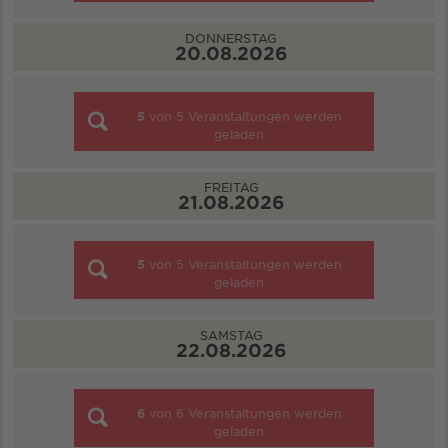
DONNERSTAG
20.08.2026
5
von
5
Veranstaltungen werden
geladen
FREITAG
21.08.2026
5
von
5
Veranstaltungen werden
geladen
SAMSTAG
22.08.2026
6
von
6
Veranstaltungen werden
geladen