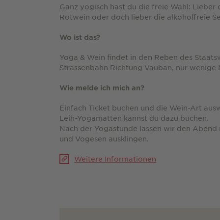
Ganz yogisch hast du die freie Wahl: Lieber 
Rotwein oder doch lieber die alkoholfreie S
Wo ist das?
Yoga & Wein findet in den Reben des Staatswe
Strassenbahn Richtung Vauban, nur wenige M
Wie melde ich mich an?
Einfach Ticket buchen und die Wein-Art aus
Leih-Yogamatten kannst du dazu buchen.
Nach der Yogastunde lassen wir den Abend
und Vogesen ausklingen.
Weitere Informationen