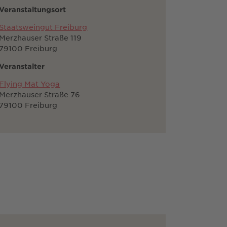
Veranstaltungsort
Staatsweingut Freiburg
Merzhauser Straße 119
79100 Freiburg
Veranstalter
Flying Mat Yoga
Merzhauser Straße 76
79100 Freiburg