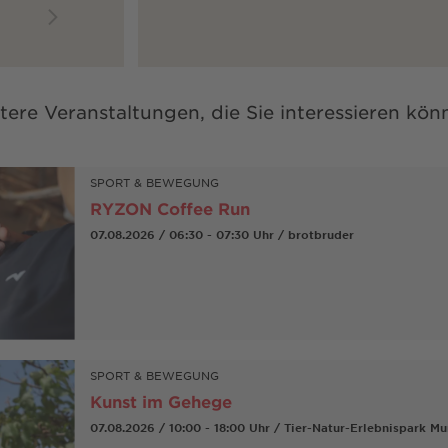
tere Veranstaltungen, die Sie interessieren kön
SPORT & BEWEGUNG
RYZON Coffee Run
07.08.2026 / 06:30 - 07:30 Uhr / brotbruder
SPORT & BEWEGUNG
Kunst im Gehege
07.08.2026 / 10:00 - 18:00 Uhr / Tier-Natur-Erlebnispark M