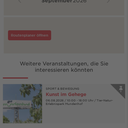
September
2026
Routenplaner öffnen
Weitere Veranstaltungen, die Sie
interessieren könnten
SPORT & BEWEGUNG
Kunst im Gehege
06.08.2026 / 10:00 - 18:00 Uhr / Tier-Natur-
Erlebnispark Mundenhof
© Foto: Stadt Freiburg / Seeger