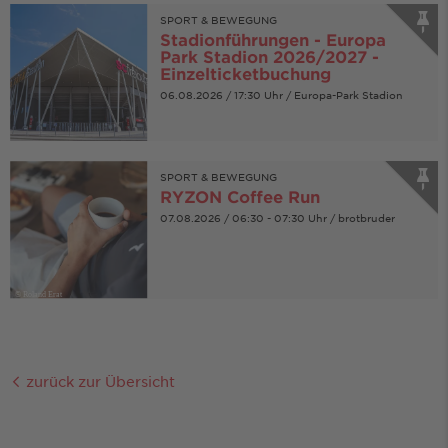
SPORT & BEWEGUNG
Stadionführungen - Europa
Park Stadion 2026/2027 -
Einzelticketbuchung
06.08.2026 / 17:30 Uhr / Europa-Park Stadion
SPORT & BEWEGUNG
RYZON Coffee Run
07.08.2026 / 06:30 - 07:30 Uhr / brotbruder
© Roland Erat
zurück zur Übersicht