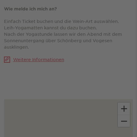
Wie melde ich mich an?
Einfach Ticket buchen und die Wein-Art auswählen.
Leih-Yogamatten kannst du dazu buchen.
Nach der Yogastunde lassen wir den Abend mit dem
Sonnenuntergang über Schönberg und Vogesen
ausklingen.
Weitere Informationen
+
−