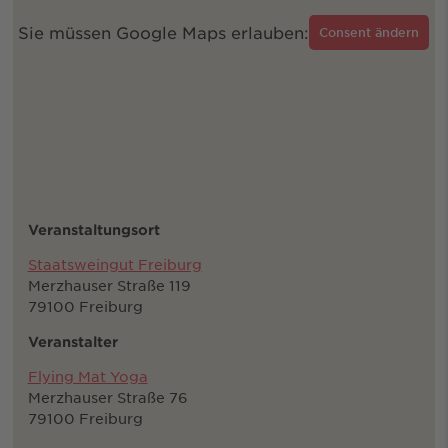
Sie müssen Google Maps erlauben:
Consent ändern
Veranstaltungsort
Staatsweingut Freiburg
Merzhauser Straße 119
79100 Freiburg
Veranstalter
Flying Mat Yoga
Merzhauser Straße 76
79100 Freiburg