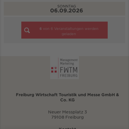
SONNTAG
06.09.2026
6
von
6
Veranstaltungen werden
geladen
Freiburg Wirtschaft Touristik und Messe GmbH &
Co. KG
Neuer Messplatz 3
79108 Freiburg