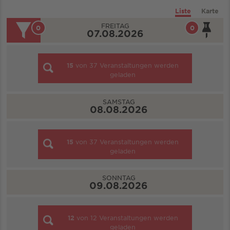
Liste
Karte
FREITAG
0
0
07.08.2026
15
von
37
Veranstaltungen werden
geladen
SAMSTAG
08.08.2026
15
von
37
Veranstaltungen werden
geladen
SONNTAG
09.08.2026
12
von
12
Veranstaltungen werden
geladen