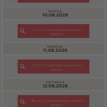
MONTAG
10.08.2026
3
von
3
Veranstaltungen werden
geladen
DIENSTAG
11.08.2026
7
von
7
Veranstaltungen werden
geladen
MITTWOCH
12.08.2026
15
von
16
Veranstaltungen werden
geladen