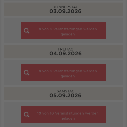
DONNERSTAG
03.09.2026
9
von
9
Veranstaltungen werden
geladen
FREITAG
04.09.2026
9
von
9
Veranstaltungen werden
geladen
SAMSTAG
05.09.2026
10
von
10
Veranstaltungen werden
geladen