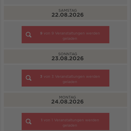
SAMSTAG
22.08.2026
9
von
9
Veranstaltungen werden
geladen
SONNTAG
23.08.2026
3
von
3
Veranstaltungen werden
geladen
MONTAG
24.08.2026
1
von
1
Veranstaltungen werden
geladen