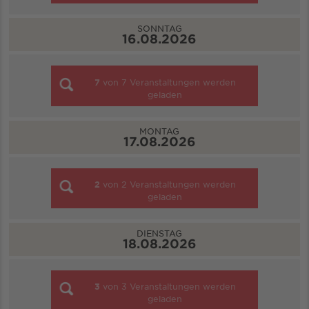
SONNTAG
16.08.2026
7
von
7
Veranstaltungen werden
geladen
MONTAG
17.08.2026
2
von
2
Veranstaltungen werden
geladen
DIENSTAG
18.08.2026
3
von
3
Veranstaltungen werden
geladen