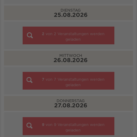
DIENSTAG
25.08.2026
2
von
2
Veranstaltungen werden
geladen
MITTWOCH
26.08.2026
7
von
7
Veranstaltungen werden
geladen
DONNERSTAG
27.08.2026
9
von
9
Veranstaltungen werden
geladen