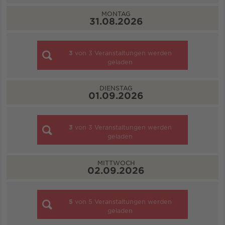
MONTAG
31.08.2026
3
von
3
Veranstaltungen werden
geladen
DIENSTAG
01.09.2026
3
von
3
Veranstaltungen werden
geladen
MITTWOCH
02.09.2026
5
von
5
Veranstaltungen werden
geladen