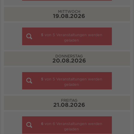
MITTWOCH
19.08.2026
5
von
5
Veranstaltungen werden
geladen
DONNERSTAG
20.08.2026
5
von
5
Veranstaltungen werden
geladen
FREITAG
21.08.2026
6
von
6
Veranstaltungen werden
geladen