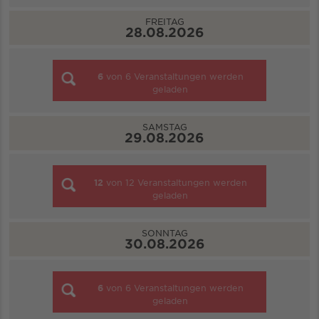
FREITAG
28.08.2026
6
von
6
Veranstaltungen werden
geladen
SAMSTAG
29.08.2026
12
von
12
Veranstaltungen werden
geladen
SONNTAG
30.08.2026
6
von
6
Veranstaltungen werden
geladen