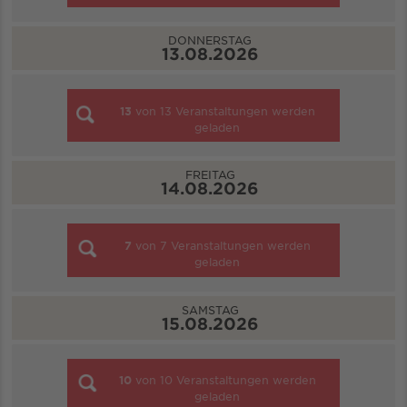
DONNERSTAG
13.08.2026
13
von
13
Veranstaltungen werden
geladen
FREITAG
14.08.2026
7
von
7
Veranstaltungen werden
geladen
SAMSTAG
15.08.2026
10
von
10
Veranstaltungen werden
geladen