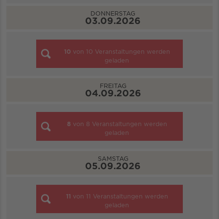
DONNERSTAG
03.09.2026
10
von
10
Veranstaltungen werden
geladen
FREITAG
04.09.2026
8
von
8
Veranstaltungen werden
geladen
SAMSTAG
05.09.2026
11
von
11
Veranstaltungen werden
geladen