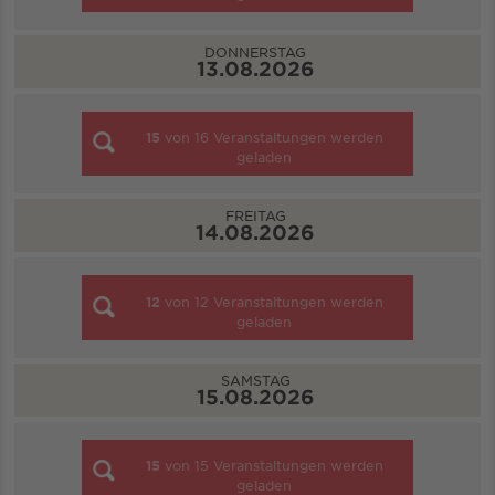
DONNERSTAG
13.08.2026
15
von
16
Veranstaltungen werden
geladen
FREITAG
14.08.2026
12
von
12
Veranstaltungen werden
geladen
SAMSTAG
15.08.2026
15
von
15
Veranstaltungen werden
geladen