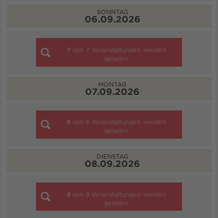
SONNTAG
06.09.2026
7
von
7
Veranstaltungen werden
geladen
MONTAG
07.09.2026
6
von
6
Veranstaltungen werden
geladen
DIENSTAG
08.09.2026
8
von
8
Veranstaltungen werden
geladen