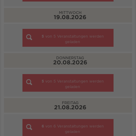
MITTWOCH
19.08.2026
5
von
5
Veranstaltungen werden
geladen
DONNERSTAG
20.08.2026
5
von
5
Veranstaltungen werden
geladen
FREITAG
21.08.2026
6
von
6
Veranstaltungen werden
geladen