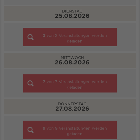
DIENSTAG
25.08.2026
2
von
2
Veranstaltungen werden
geladen
MITTWOCH
26.08.2026
7
von
7
Veranstaltungen werden
geladen
DONNERSTAG
27.08.2026
9
von
9
Veranstaltungen werden
geladen