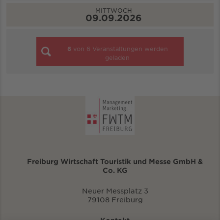
MITTWOCH
09.09.2026
6
von
6
Veranstaltungen werden
geladen
Freiburg Wirtschaft Touristik und Messe GmbH &
Co. KG
Neuer Messplatz 3
79108 Freiburg