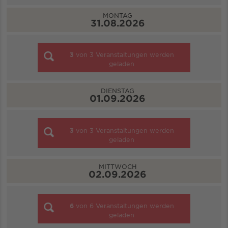
MONTAG
31.08.2026
3
von
3
Veranstaltungen werden
geladen
DIENSTAG
01.09.2026
3
von
3
Veranstaltungen werden
geladen
MITTWOCH
02.09.2026
6
von
6
Veranstaltungen werden
geladen