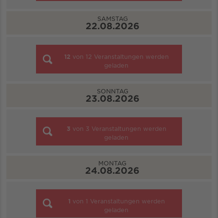
SAMSTAG
22.08.2026
12
von
12
Veranstaltungen werden
geladen
SONNTAG
23.08.2026
3
von
3
Veranstaltungen werden
geladen
MONTAG
24.08.2026
1
von
1
Veranstaltungen werden
geladen