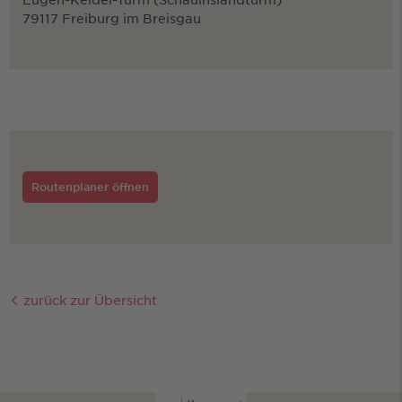
79117 Freiburg im Breisgau
Routenplaner öffnen
zurück zur Übersicht