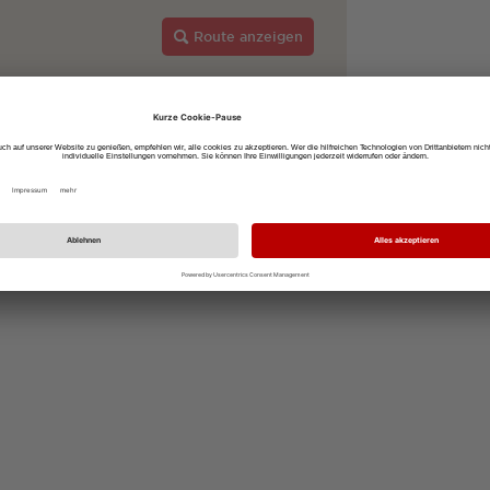
Route anzeigen