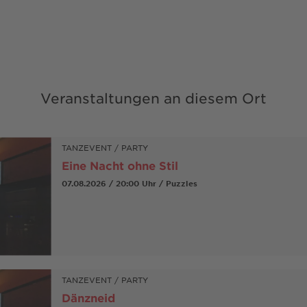
Veranstaltungen an diesem Ort
TANZEVENT / PARTY
Eine Nacht ohne Stil
07.08.2026 / 20:00 Uhr / Puzzles
TANZEVENT / PARTY
Dänzneid