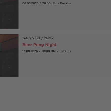
08.08.2026 / 20:00 Uhr / Puzzles
TANZEVENT / PARTY
Beer Pong Night
13.08.2026 / 20:00 Uhr / Puzzles