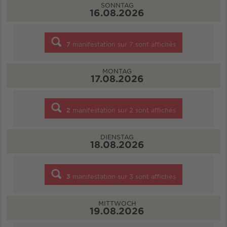
SONNTAG
16.08.2026
7
manifestation sur
7
sont affichés
MONTAG
17.08.2026
2
manifestation sur
2
sont affichés
DIENSTAG
18.08.2026
3
manifestation sur
3
sont affichés
MITTWOCH
19.08.2026