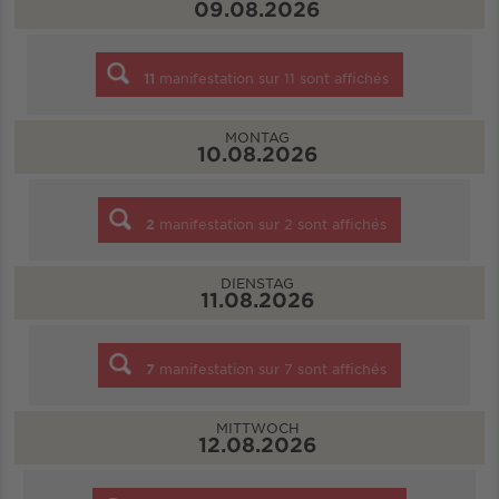
09.08.2026
11
manifestation sur
11
sont affichés
MONTAG
10.08.2026
2
manifestation sur
2
sont affichés
DIENSTAG
11.08.2026
7
manifestation sur
7
sont affichés
MITTWOCH
12.08.2026