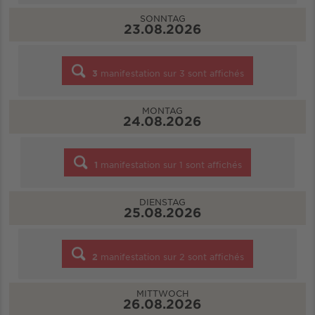
SONNTAG
23.08.2026
3
manifestation sur
3
sont affichés
MONTAG
24.08.2026
1
manifestation sur
1
sont affichés
DIENSTAG
25.08.2026
2
manifestation sur
2
sont affichés
MITTWOCH
26.08.2026