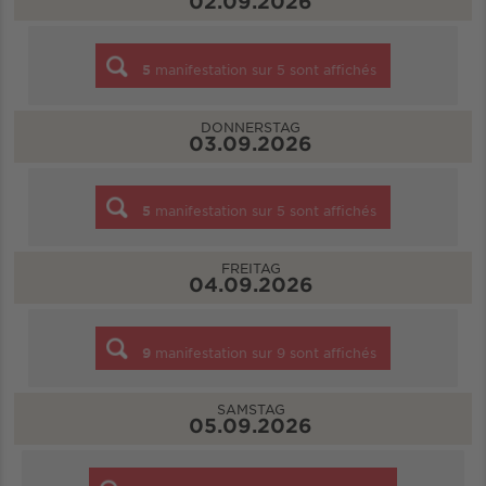
02.09.2026
5
manifestation sur
5
sont affichés
DONNERSTAG
03.09.2026
5
manifestation sur
5
sont affichés
FREITAG
04.09.2026
9
manifestation sur
9
sont affichés
SAMSTAG
05.09.2026