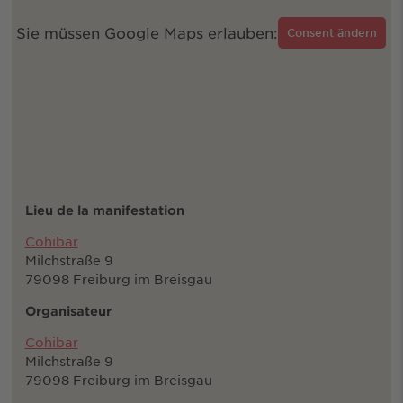
Sie müssen Google Maps erlauben:
Consent ändern
Lieu de la manifestation
Cohibar
Milchstraße 9
79098 Freiburg im Breisgau
Organisateur
Cohibar
Milchstraße 9
79098 Freiburg im Breisgau