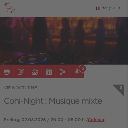
français
0
VIE NOCTURNE
Cohi-Night : Musique mixte
Freitag, 07.08.2026 / 20:00 - 05:00 h /
Cohibar