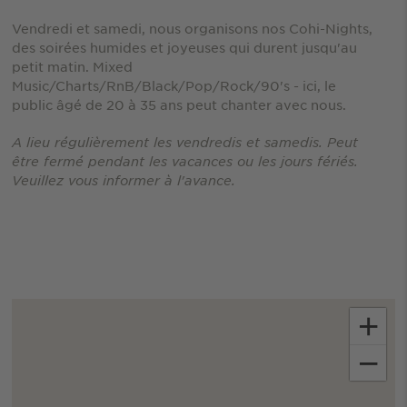
Vendredi et samedi, nous organisons nos Cohi-Nights,
des soirées humides et joyeuses qui durent jusqu'au
petit matin. Mixed
Music/Charts/RnB/Black/Pop/Rock/90's - ici, le
public âgé de 20 à 35 ans peut chanter avec nous.
A lieu régulièrement les vendredis et samedis. Peut
être fermé pendant les vacances ou les jours fériés.
Veuillez vous informer à l'avance.
+
−