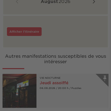
August
2026
Afficher l'itinéraire
Autres manifestations susceptibles de vous
intéresser
VIE NOCTURNE
Jeudi assoiffé
06.08.2026 / 20:00 h / Puzzles