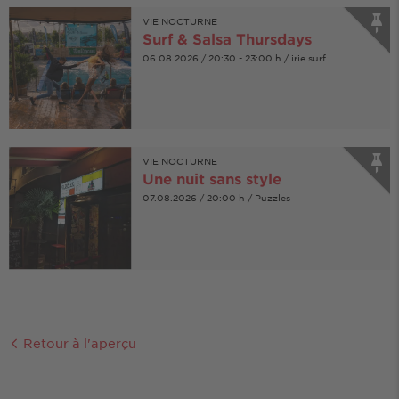
VIE NOCTURNE
Surf & Salsa Thursdays
06.08.2026 / 20:30 - 23:00 h / irie surf
VIE NOCTURNE
Une nuit sans style
07.08.2026 / 20:00 h / Puzzles
Retour à l'aperçu