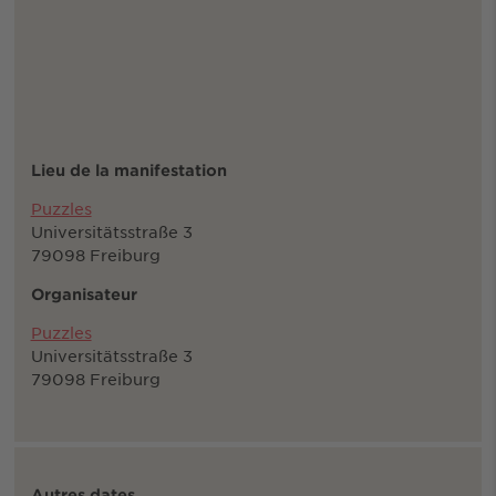
Lieu de la manifestation
Puzzles
Universitätsstraße 3
79098 Freiburg
Organisateur
Puzzles
Universitätsstraße 3
79098 Freiburg
Autres dates