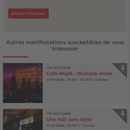
Afficher l'itinéraire
Autres manifestations susceptibles de vous
intéresser
VIE NOCTURNE
Cohi-Night : Musique mixte
07.08.2026 / 20:00 - 05:00 h / Cohibar
VIE NOCTURNE
Une nuit sans style
07.08.2026 / 20:00 h / Puzzles