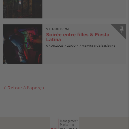
VIE NOCTURNE
Soirée entre filles & Fiesta
Latina
07.08.2026 / 22:00 h / mamita club.bar.latino
Retour à l'aperçu