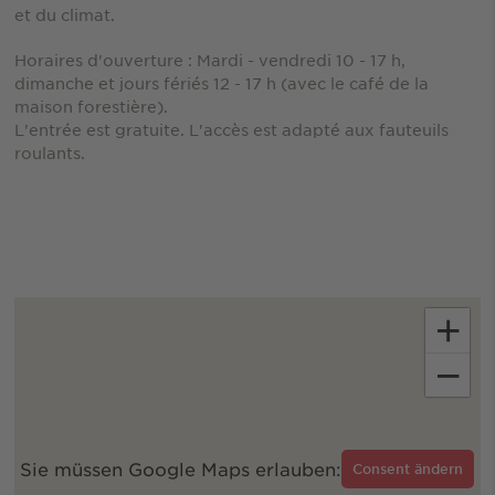
et du climat.
Horaires d'ouverture : Mardi - vendredi 10 - 17 h,
dimanche et jours fériés 12 - 17 h (avec le café de la
maison forestière).
L'entrée est gratuite. L'accès est adapté aux fauteuils
roulants.
+
−
Sie müssen Google Maps erlauben:
Consent ändern