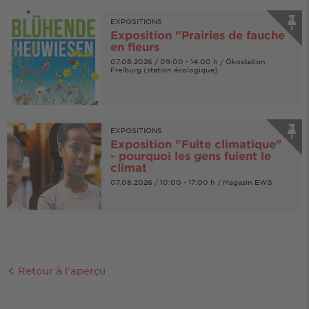
EXPOSITIONS
Exposition "Prairies de fauche
en fleurs
07.08.2026 / 09:00 - 14:00 h / Ökostation
Freiburg (station écologique)
EXPOSITIONS
Exposition "Fuite climatique"
- pourquoi les gens fuient le
climat
07.08.2026 / 10:00 - 17:00 h / Magasin EWS
© Deutsche Klimastiftung
Retour à l'aperçu