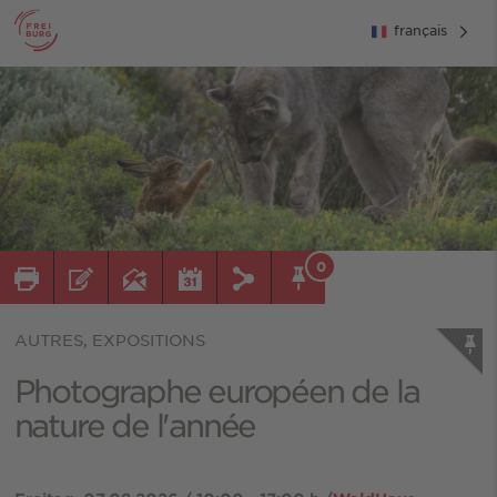
français
0
AUTRES, EXPOSITIONS
Photographe européen de la
nature de l'année