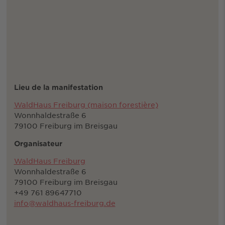
Lieu de la manifestation
WaldHaus Freiburg (maison forestière)
Wonnhaldestraße 6
79100 Freiburg im Breisgau
Organisateur
WaldHaus Freiburg
Wonnhaldestraße 6
79100 Freiburg im Breisgau
+49 761 89647710
info@waldhaus-freiburg.de