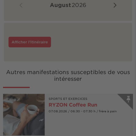
August
2026
Afficher l'itinéraire
Autres manifestations susceptibles de vous
intéresser
SPORTS ET EXERCICES
RYZON Coffee Run
07.08.2026 / 06:30 - 07:30 h / frère à pain