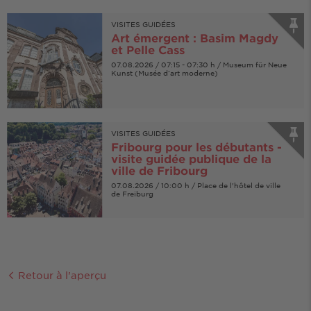
VISITES GUIDÉES
Art émergent : Basim Magdy
et Pelle Cass
07.08.2026 / 07:15 - 07:30 h / Museum für Neue
Kunst (Musée d‘art moderne)
VISITES GUIDÉES
Fribourg pour les débutants -
visite guidée publique de la
ville de Fribourg
07.08.2026 / 10:00 h / Place de l'hôtel de ville
de Freiburg
Retour à l'aperçu