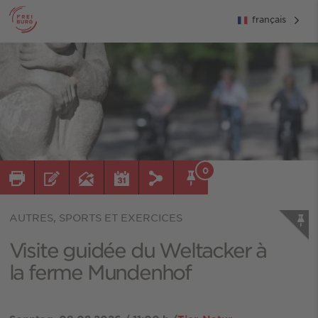
français
0
AUTRES, SPORTS ET EXERCICES
Visite guidée du Weltacker à
la ferme Mundenhof