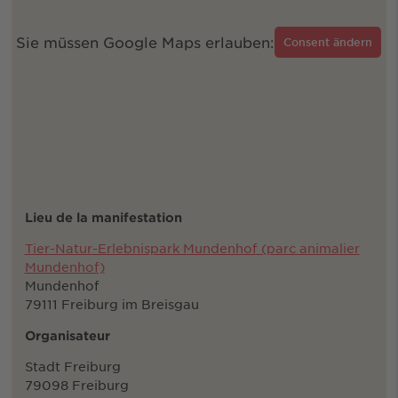
Sie müssen Google Maps erlauben:
Consent ändern
Lieu de la manifestation
Tier-Natur-Erlebnispark Mundenhof (parc animalier
Mundenhof)
Mundenhof
79111 Freiburg im Breisgau
Organisateur
Stadt Freiburg
79098 Freiburg