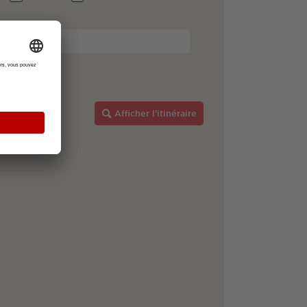
Afficher l'itinéraire