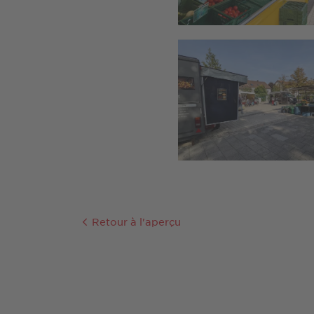
Retour à l'aperçu