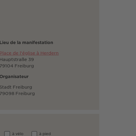
Lieu de la manifestation
Place de l'église à Herdern
Hauptstraße 39
79104 Freiburg
Organisateur
Stadt Freiburg
79098 Freiburg
à vélo
à pied