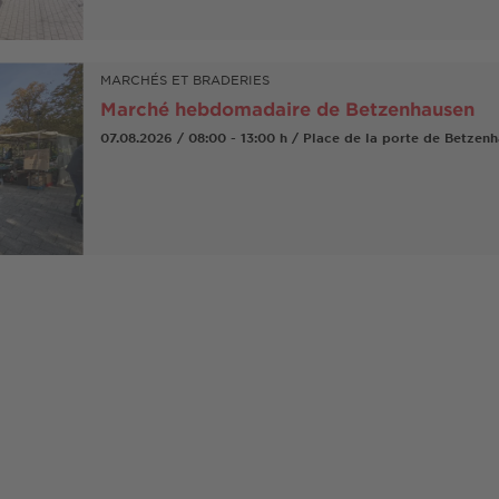
MARCHÉS ET BRADERIES
Marché hebdomadaire de Betzenhausen
07.08.2026 / 08:00 - 13:00 h / Place de la porte de Betzen