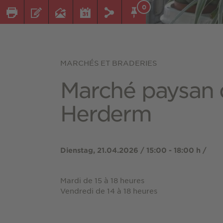
0
MARCHÉS ET BRADERIES
Marché paysan 
Herderm
Dienstag, 21.04.2026 / 15:00 - 18:00 h /
Mardi de 15 à 18 heures
Vendredi de 14 à 18 heures