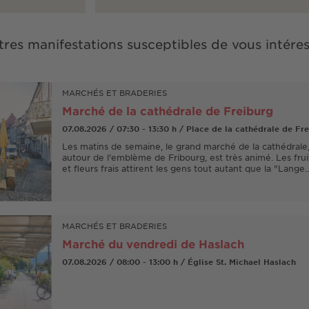
res manifestations susceptibles de vous intére
MARCHÉS ET BRADERIES
Marché de la cathédrale de Freiburg
07.08.2026 / 07:30 - 13:30 h / Place de la cathédrale de Fr
Les matins de semaine, le grand marché de la cathédrale, 
autour de l'emblème de Fribourg, est très animé. Les fru
et fleurs frais attirent les gens tout autant que la "Lange
MARCHÉS ET BRADERIES
Marché du vendredi de Haslach
07.08.2026 / 08:00 - 13:00 h / Église St. Michael Haslach