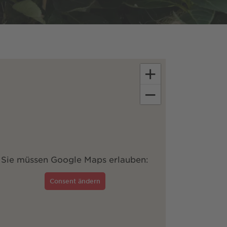
+
−
Sie müssen Google Maps erlauben:
Consent ändern