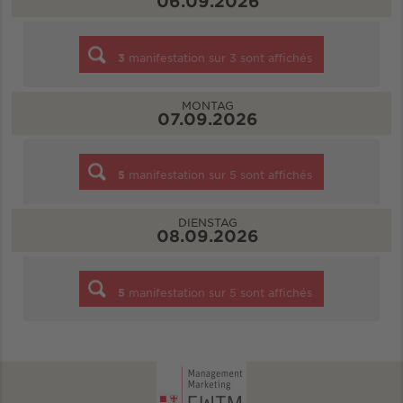
06.09.2026
3
manifestation sur
3
sont affichés
MONTAG
07.09.2026
5
manifestation sur
5
sont affichés
DIENSTAG
08.09.2026
5
manifestation sur
5
sont affichés