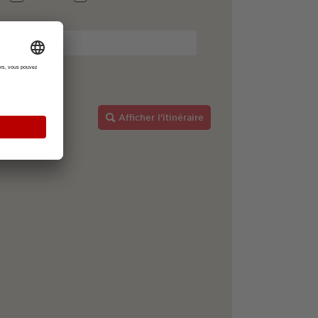
Afficher l'itinéraire