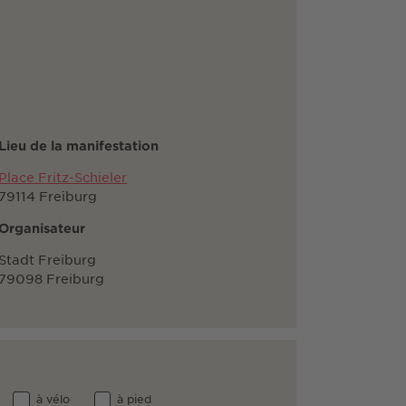
Lieu de la manifestation
Place Fritz-Schieler
79114 Freiburg
Organisateur
Stadt Freiburg
79098 Freiburg
à vélo
à pied