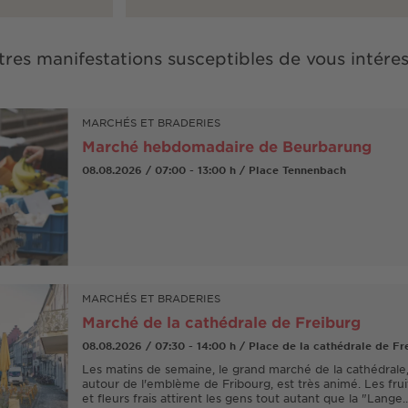
res manifestations susceptibles de vous intére
MARCHÉS ET BRADERIES
Marché hebdomadaire de Beurbarung
08.08.2026 / 07:00 - 13:00 h / Place Tennenbach
MARCHÉS ET BRADERIES
Marché de la cathédrale de Freiburg
08.08.2026 / 07:30 - 14:00 h / Place de la cathédrale de Fr
Les matins de semaine, le grand marché de la cathédrale, 
autour de l'emblème de Fribourg, est très animé. Les fru
et fleurs frais attirent les gens tout autant que la "Lange