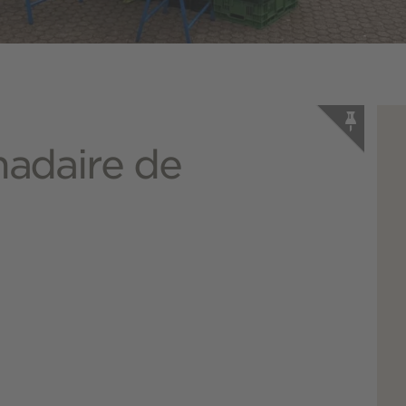
adaire de