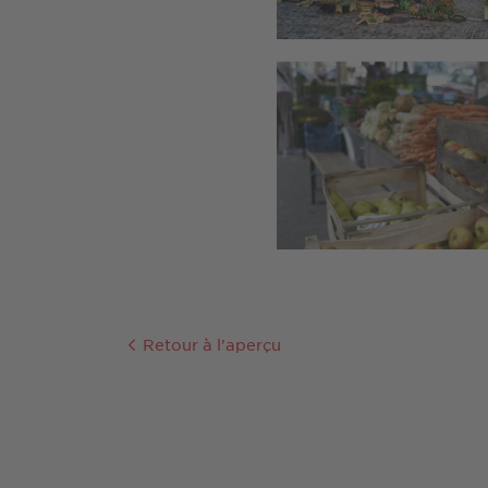
Retour à l'aperçu