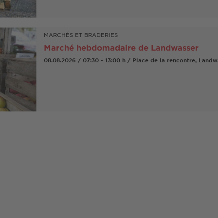
MARCHÉS ET BRADERIES
Marché hebdomadaire de Landwasser
08.08.2026 / 07:30 - 13:00 h / Place de la rencontre, Landw