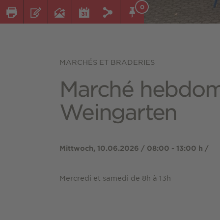
0
MARCHÉS ET BRADERIES
Marché hebdom
Weingarten
Mittwoch, 10.06.2026 / 08:00 - 13:00 h /
Mercredi et samedi de 8h à 13h