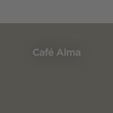
Café Alma