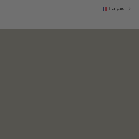
français