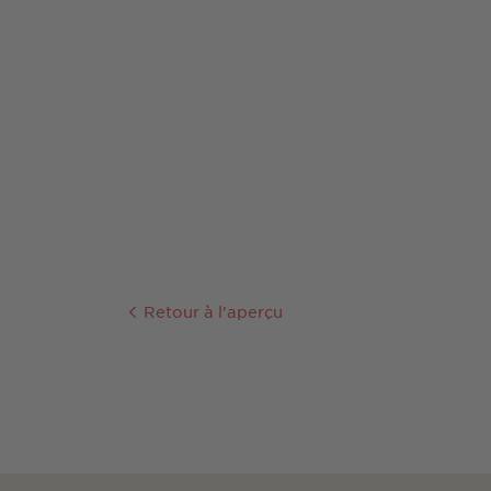
Retour à l'aperçu