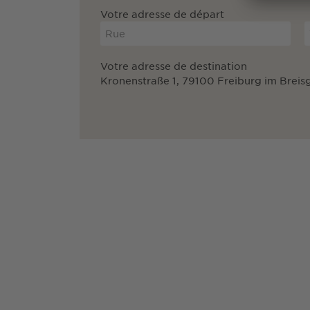
Votre adresse de départ
Votre adresse de destination
Kronenstraße 1, 79100 Freiburg im Breis