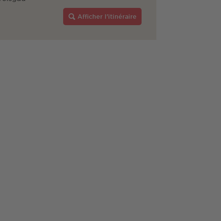
Afficher l'itinéraire