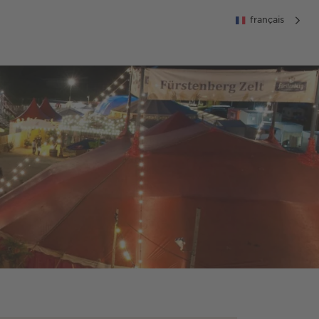
français