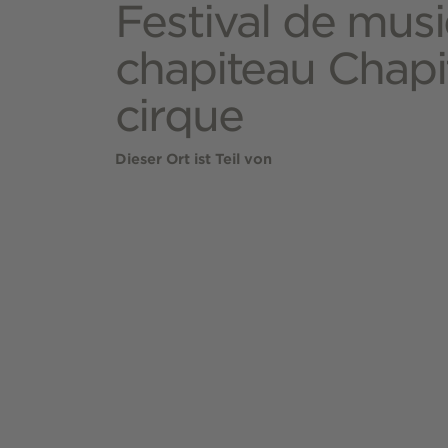
Festival de mus
chapiteau Chapi
cirque
Dieser Ort ist Teil von