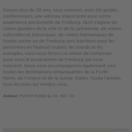
Depuis plus de 20 ans, nous sommes, avec 50 guides
conférenciers, une adresse importante pour votre
expérience personnelle de Freiburg. Qu'il s'agisse de
visites guidées de la ville et de la cathédrale, de visites
culturelles et historiques, de visites thématiques de
toutes sortes ou de Freiburg sans barrières pour les
personnes en fauteuil roulant, les sourds et les
aveugles, nous nous ferons un plaisir de composer
pour vous le programme de Freiburg qui vous
convient. Nous vous accompagnons également vers
toutes les destinations remarquables de la Forêt-
Noire, de l'Alsace et de la Suisse. Dates : toute l'année,
tous les jours sur rendez-vous.
FWTM GmbH & Co. KG / KI
Auteur: