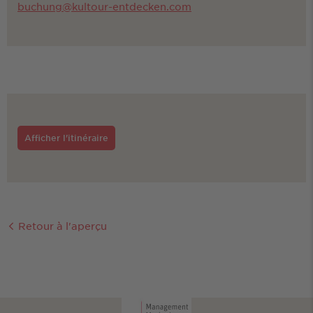
buchung@kultour-entdecken.com
Afficher l'itinéraire
Retour à l'aperçu