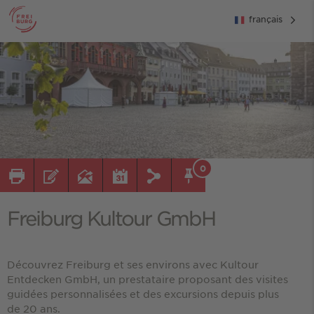
français
0
Freiburg Kultour GmbH
Découvrez Freiburg et ses environs avec Kultour
Entdecken GmbH, un prestataire proposant des visites
guidées personnalisées et des excursions depuis plus
de 20 ans.