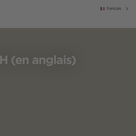
français
 (en anglais)