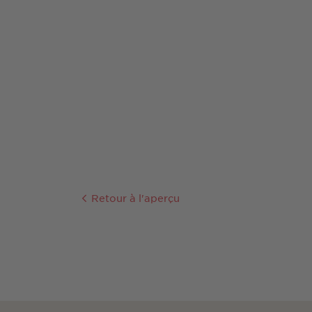
Retour à l'aperçu