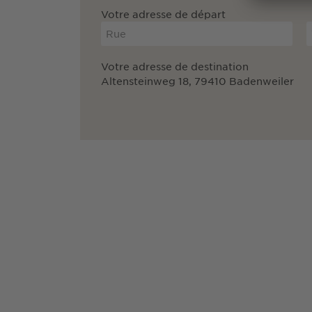
Votre adresse de départ
Votre adresse de destination
Altensteinweg 18, 79410 Badenweiler