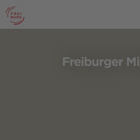
Freiburger M