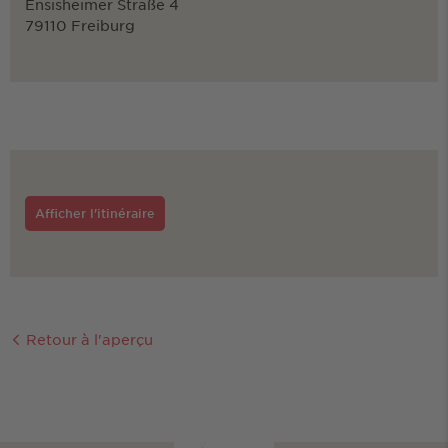
Ensisheimer Straße 4
79110 Freiburg
Afficher l'itinéraire
Retour à l'aperçu