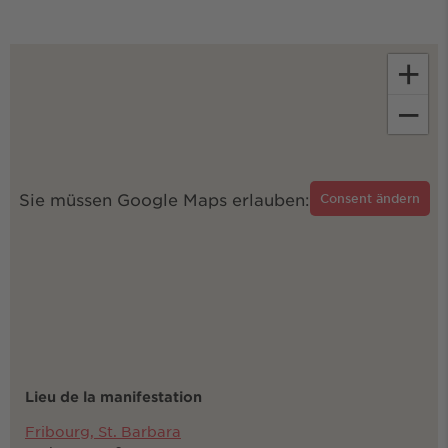
+
−
Sie müssen Google Maps erlauben:
Consent ändern
Lieu de la manifestation
Fribourg, St. Barbara