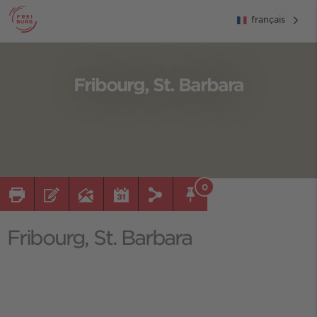
français
Fribourg, St. Barbara
0
Fribourg, St. Barbara