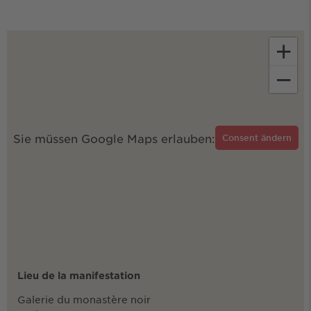
+
−
Sie müssen Google Maps erlauben:
Consent ändern
Lieu de la manifestation
Galerie du monastère noir