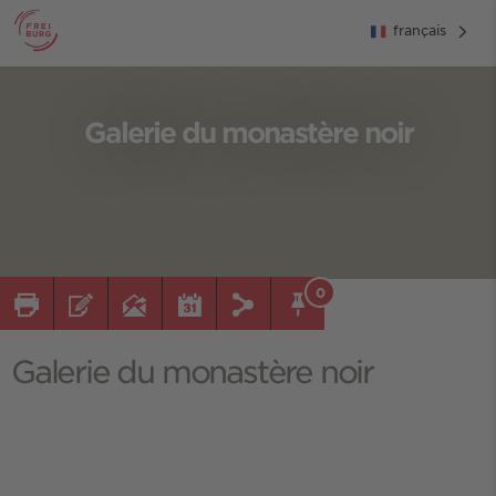
français
Galerie du monastère noir
0
Galerie du monastère noir