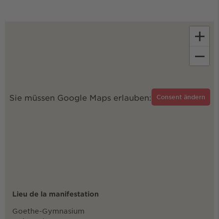
+
−
Sie müssen Google Maps erlauben:
Consent ändern
Lieu de la manifestation
Goethe-Gymnasium