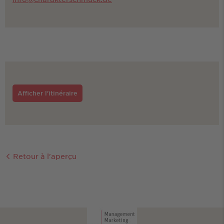
Afficher l'itinéraire
Retour à l'aperçu