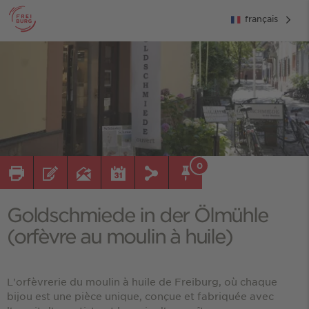
français
0
Goldschmiede in der Ölmühle
(orfèvre au moulin à huile)
L'orfèvrerie du moulin à huile de Freiburg, où chaque
bijou est une pièce unique, conçue et fabriquée avec